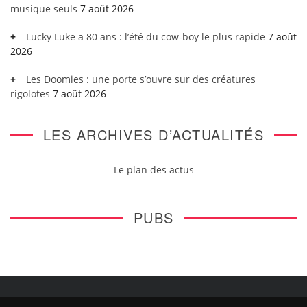
musique seuls
7 août 2026
Lucky Luke a 80 ans : l’été du cow-boy le plus rapide
7 août
2026
Les Doomies : une porte s’ouvre sur des créatures
rigolotes
7 août 2026
LES ARCHIVES D’ACTUALITÉS
Le plan des actus
PUBS