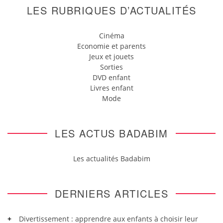
LES RUBRIQUES D’ACTUALITÉS
Cinéma
Economie et parents
Jeux et jouets
Sorties
DVD enfant
Livres enfant
Mode
LES ACTUS BADABIM
Les actualités Badabim
DERNIERS ARTICLES
Divertissement : apprendre aux enfants à choisir leur