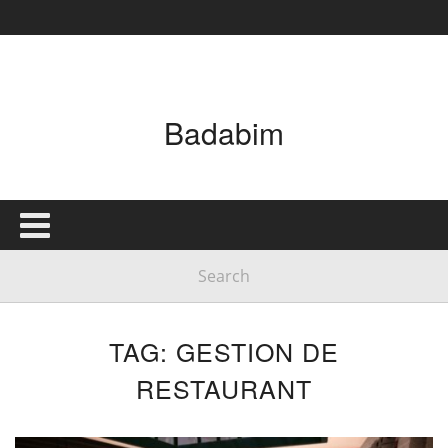
Badabim
TAG: GESTION DE
RESTAURANT