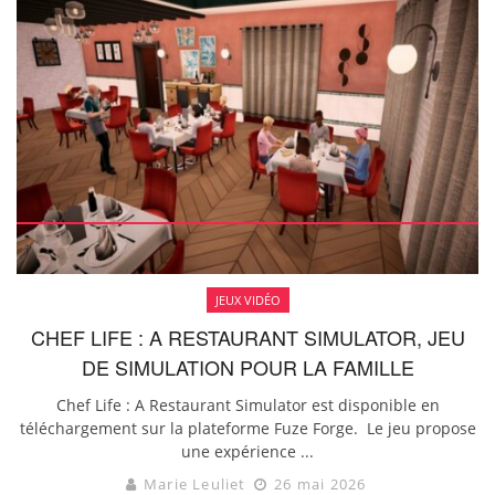
JEUX VIDÉO
CHEF LIFE : A RESTAURANT SIMULATOR, JEU
DE SIMULATION POUR LA FAMILLE
Chef Life : A Restaurant Simulator est disponible en
téléchargement sur la plateforme Fuze Forge. Le jeu propose
une expérience ...
Marie Leuliet
26 mai 2026