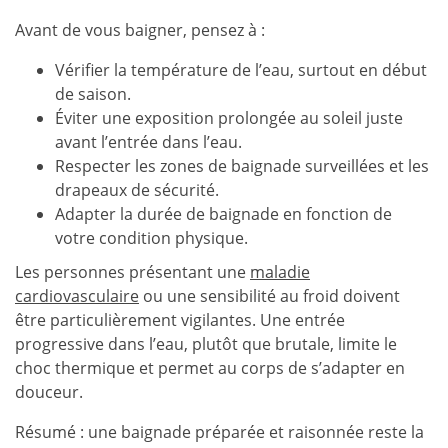
Avant de vous baigner, pensez à :
Vérifier la température de l’eau, surtout en début
de saison.
Éviter une exposition prolongée au soleil juste
avant l’entrée dans l’eau.
Respecter les zones de baignade surveillées et les
drapeaux de sécurité.
Adapter la durée de baignade en fonction de
votre condition physique.
Les personnes présentant une
maladie
cardiovasculaire
ou une sensibilité au froid doivent
être particulièrement vigilantes. Une entrée
progressive dans l’eau, plutôt que brutale, limite le
choc thermique et permet au corps de s’adapter en
douceur.
Résumé : une baignade préparée et raisonnée reste la