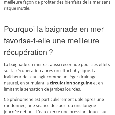
meilleure façon de profiter des bienfaits de la mer sans
risque inutile.
Pourquoi la baignade en mer
favorise-t-elle une meilleure
récupération ?
La baignade en mer est aussi reconnue pour ses effets
sur la récupération après un effort physique. La
fraîcheur de l’eau agit comme un léger drainage
naturel, en stimulant la
circulation sanguine
et en
limitant la sensation de jambes lourdes.
Ce phénomène est particulièrement utile après une
randonnée, une séance de sport ou une longue
journée debout. L’eau exerce une pression douce sur