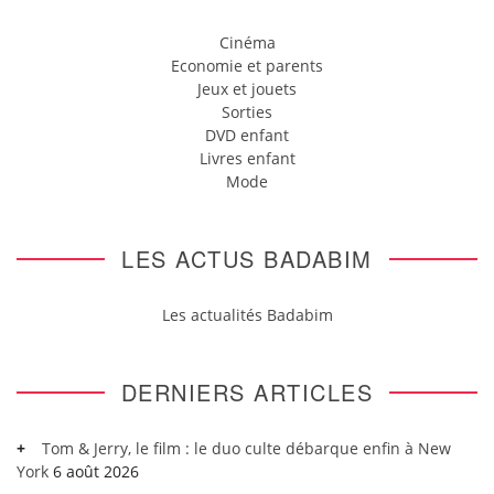
Cinéma
Economie et parents
Jeux et jouets
Sorties
DVD enfant
Livres enfant
Mode
LES ACTUS BADABIM
Les actualités Badabim
DERNIERS ARTICLES
Tom & Jerry, le film : le duo culte débarque enfin à New
York
6 août 2026