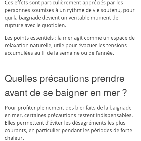
Ces effets sont particulièrement appréciés par les
personnes soumises à un rythme de vie soutenu, pour
qui la baignade devient un véritable moment de
rupture avec le quotidien.
Les points essentiels : la mer agit comme un espace de
relaxation naturelle, utile pour évacuer les tensions
accumulées au fil de la semaine ou de l’année.
Quelles précautions prendre
avant de se baigner en mer ?
Pour profiter pleinement des bienfaits de la baignade
en mer, certaines précautions restent indispensables.
Elles permettent d’éviter les désagréments les plus
courants, en particulier pendant les périodes de forte
chaleur.