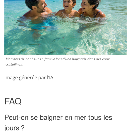
Moments de bonheur en famille lors d’une baignade dans des eaux
cristallines.
Image générée par l’IA
FAQ
Peut-on se baigner en mer tous les
jours ?