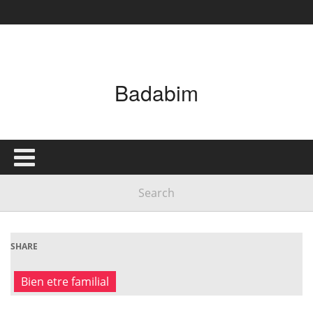
Badabim
SHARE
Bien etre familial