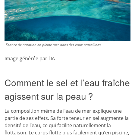
Séance de natation en pleine mer dans des eaux cristallines
Image générée par l’IA
Comment le sel et l’eau fraîche
agissent sur la peau ?
La composition même de l’eau de mer explique une
partie de ses effets. Sa forte teneur en sel augmente la
densité de l’eau, ce qui facilite naturellement la
flottaison. Le corps flotte plus facilement qu’en piscine,