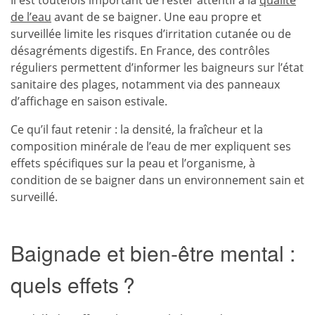
de l’eau
avant de se baigner. Une eau propre et
surveillée limite les risques d’irritation cutanée ou de
désagréments digestifs. En France, des contrôles
réguliers permettent d’informer les baigneurs sur l’état
sanitaire des plages, notamment via des panneaux
d’affichage en saison estivale.
Ce qu’il faut retenir : la densité, la fraîcheur et la
composition minérale de l’eau de mer expliquent ses
effets spécifiques sur la peau et l’organisme, à
condition de se baigner dans un environnement sain et
surveillé.
Baignade et bien-être mental :
quels effets ?