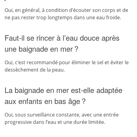
Oui, en général, à condition d’écouter son corps et de
ne pas rester trop longtemps dans une eau froide.
Faut-il se rincer à l’eau douce après
une baignade en mer ?
Oui, c’est recommandé pour éliminer le sel et éviter le
dessèchement de la peau.
La baignade en mer est-elle adaptée
aux enfants en bas âge ?
Oui, sous surveillance constante, avec une entrée
progressive dans l’eau et une durée limitée.