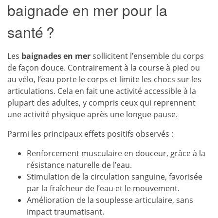
baignade en mer pour la
santé ?
Les
baignades en mer
sollicitent l’ensemble du corps
de façon douce. Contrairement à la course à pied ou
au vélo, l’eau porte le corps et limite les chocs sur les
articulations. Cela en fait une activité accessible à la
plupart des adultes, y compris ceux qui reprennent
une activité physique après une longue pause.
Parmi les principaux effets positifs observés :
Renforcement musculaire en douceur, grâce à la
résistance naturelle de l’eau.
Stimulation de la circulation sanguine, favorisée
par la fraîcheur de l’eau et le mouvement.
Amélioration de la souplesse articulaire, sans
impact traumatisant.