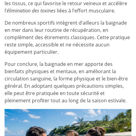
les tissus, ce qui favorise le retour veineux et accélère
l’
élimination des toxines
liées à l’effort musculaire.
De nombreux sportifs intègrent d’ailleurs la baignade
en mer dans leur routine de récupération, en
complément des étirements classiques. Cette pratique
reste simple, accessible et ne nécessite aucun
équipement particulier.
Pour conclure, la baignade en mer apporte des
bienfaits physiques et mentaux, en améliorant la
circulation sanguine, la forme physique et le bien-être
général. En adoptant quelques précautions simples,
elle peut être pratiquée en toute sécurité et
pleinement profiter tout au long de la saison estivale.