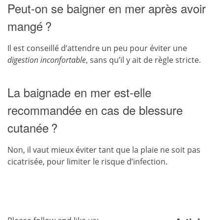
Peut-on se baigner en mer après avoir
mangé ?
Il est conseillé d’attendre un peu pour éviter une
digestion inconfortable
, sans qu’il y ait de règle stricte.
La baignade en mer est-elle
recommandée en cas de blessure
cutanée ?
Non, il vaut mieux éviter tant que la plaie ne soit pas
cicatrisée, pour limiter le risque d’infection.