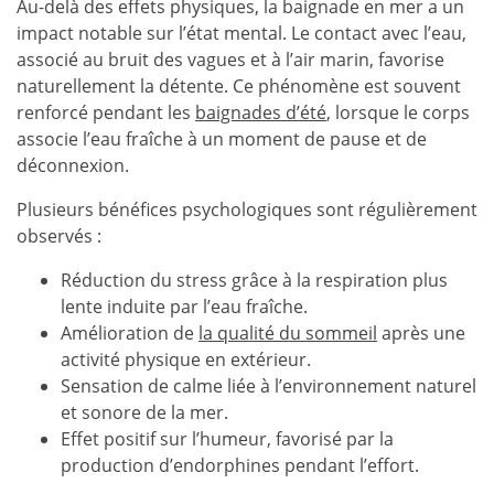
Au-delà des effets physiques, la baignade en mer a un
impact notable sur l’état mental. Le contact avec l’eau,
associé au bruit des vagues et à l’air marin, favorise
naturellement la détente. Ce phénomène est souvent
renforcé pendant les
baignades d’été
, lorsque le corps
associe l’eau fraîche à un moment de pause et de
déconnexion.
Plusieurs bénéfices psychologiques sont régulièrement
observés :
Réduction du stress grâce à la respiration plus
lente induite par l’eau fraîche.
Amélioration de
la qualité du sommeil
après une
activité physique en extérieur.
Sensation de calme liée à l’environnement naturel
et sonore de la mer.
Effet positif sur l’humeur, favorisé par la
production d’endorphines pendant l’effort.