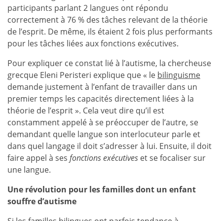
participants parlant 2 langues ont répondu
correctement à 76 % des tâches relevant de la théorie
de l’esprit. De même, ils étaient 2 fois plus performants
pour les tâches liées aux fonctions exécutives.
Pour expliquer ce constat lié à l’autisme, la chercheuse
grecque Eleni Peristeri explique que « le
bilinguisme
demande justement à l’enfant de travailler dans un
premier temps les capacités directement liées à la
théorie de l’esprit ». Cela veut dire qu’il est
constamment appelé à se préoccuper de l’autre, se
demandant quelle langue son interlocuteur parle et
dans quel langage il doit s’adresser à lui. Ensuite, il doit
faire appel à ses
fonctions exécutives
et se focaliser sur
une langue.
Une révolution pour les familles dont un enfant
souffre d’autisme