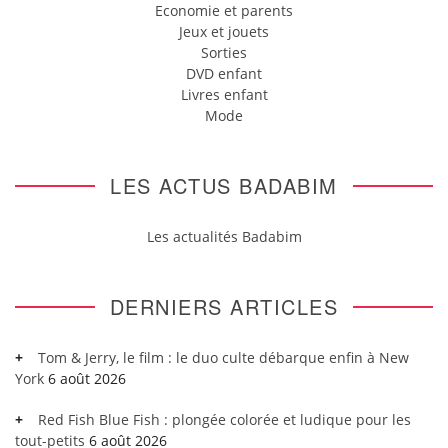
Economie et parents
Jeux et jouets
Sorties
DVD enfant
Livres enfant
Mode
LES ACTUS BADABIM
Les actualités Badabim
DERNIERS ARTICLES
Tom & Jerry, le film : le duo culte débarque enfin à New
York
6 août 2026
Red Fish Blue Fish : plongée colorée et ludique pour les
tout-petits
6 août 2026