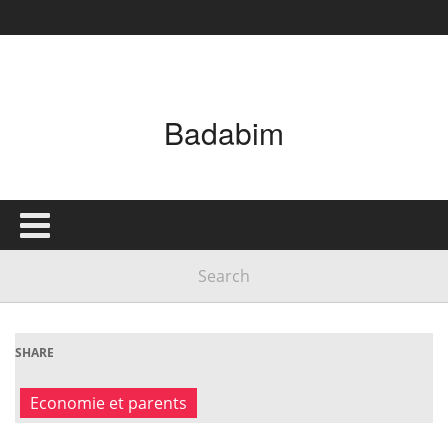
Badabim
SHARE
Economie et parents