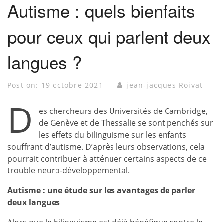
Autisme : quels bienfaits
pour ceux qui parlent deux
langues ?
Post on:
19 octobre 2021
jean-jacques Roivat
D
es chercheurs des Universités de Cambridge,
de Genève et de Thessalie se sont penchés sur
les effets du bilinguisme sur les enfants
souffrant d’autisme. D’après leurs observations, cela
pourrait contribuer à atténuer certains aspects de ce
trouble neuro-développemental.
Autisme : une étude sur les avantages de parler
deux langues