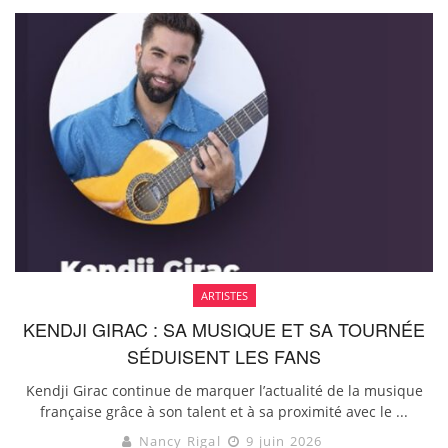
ARTISTES
KENDJI GIRAC : SA MUSIQUE ET SA TOURNÉE
SÉDUISENT LES FANS
Kendji Girac continue de marquer l’actualité de la musique
française grâce à son talent et à sa proximité avec le ...
Nancy Rigal
9 juin 2026