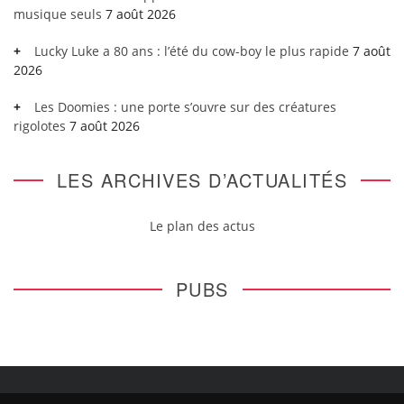
musique seuls
7 août 2026
Lucky Luke a 80 ans : l’été du cow-boy le plus rapide
7 août
2026
Les Doomies : une porte s’ouvre sur des créatures
rigolotes
7 août 2026
LES ARCHIVES D’ACTUALITÉS
Le plan des actus
PUBS