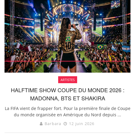
ARTISTES
HALFTIME SHOW COUPE DU MONDE 2026 :
MADONNA, BTS ET SHAKIRA
La FIFA vient de frapper fort. Pour la première finale de Coupe
du monde organisée en Amérique du Nord depuis ...
Barbara
12 juin 2026