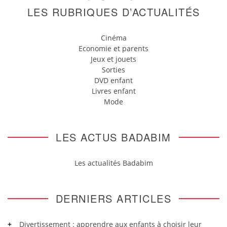
LES RUBRIQUES D’ACTUALITÉS
Cinéma
Economie et parents
Jeux et jouets
Sorties
DVD enfant
Livres enfant
Mode
LES ACTUS BADABIM
Les actualités Badabim
DERNIERS ARTICLES
Divertissement : apprendre aux enfants à choisir leur