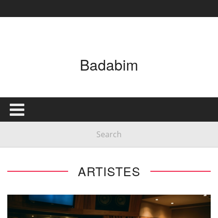
Badabim
ARTISTES