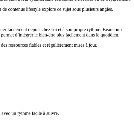
 de contenus lifestyle explore ce sujet sous plusieurs angles.
quer facilement depuis chez soi et à son propre rythme. Beaucoup
 permet d’intégrer le bien-être plus facilement dans le quotidien.
des ressources fiables et régulièrement mises à jour.
avec un rythme facile à suivre.