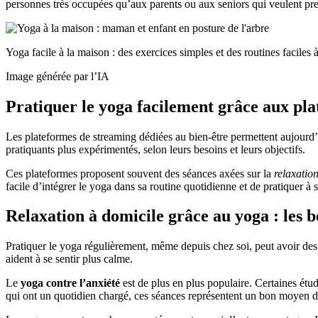
personnes très occupées qu’aux parents ou aux seniors qui veulent pre
Yoga facile à la maison : des exercices simples et des routines faciles 
Image générée par l’IA
Pratiquer le yoga facilement grâce aux pla
Les plateformes de streaming dédiées au bien-être permettent aujourd’
pratiquants plus expérimentés, selon leurs besoins et leurs objectifs.
Ces plateformes proposent souvent des séances axées sur la
relaxatio
facile d’intégrer le yoga dans sa routine quotidienne et de pratiquer à
Relaxation à domicile grâce au yoga : les b
Pratiquer le yoga régulièrement, même depuis chez soi, peut avoir des e
aident à se sentir plus calme.
Le
yoga contre l’anxiété
est de plus en plus populaire. Certaines étu
qui ont un quotidien chargé, ces séances représentent un bon moyen d