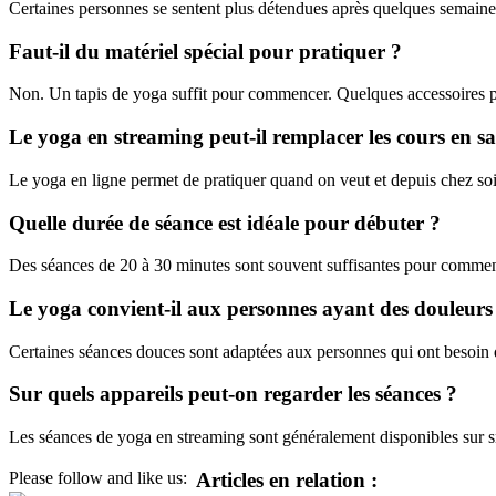
Certaines personnes se sentent plus détendues après quelques semaines 
Faut-il du matériel spécial pour pratiquer ?
Non. Un tapis de yoga suffit pour commencer. Quelques accessoires peuv
Le yoga en streaming peut-il remplacer les cours en sa
Le yoga en ligne permet de pratiquer quand on veut et depuis chez soi
Quelle durée de séance est idéale pour débuter ?
Des séances de 20 à 30 minutes sont souvent suffisantes pour commenc
Le yoga convient-il aux personnes ayant des douleurs 
Certaines séances douces sont adaptées aux personnes qui ont besoin 
Sur quels appareils peut-on regarder les séances ?
Les séances de yoga en streaming sont généralement disponibles sur sm
Articles en relation :
Please follow and like us: