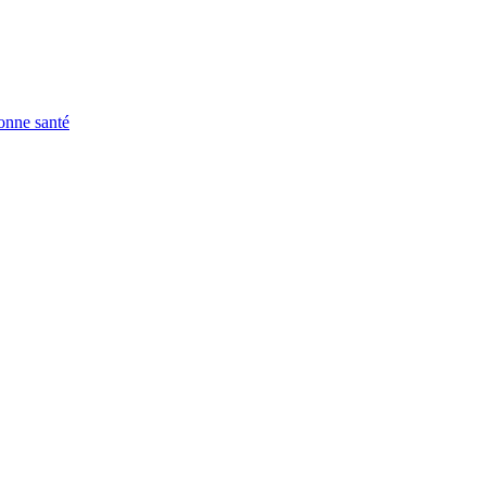
onne santé