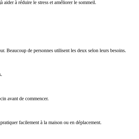
aider à réduire le stress et améliorer le sommeil.
ur. Beaucoup de personnes utilisent les deux selon leurs besoins.
s.
decin avant de commencer.
 pratiquer facilement à la maison ou en déplacement.