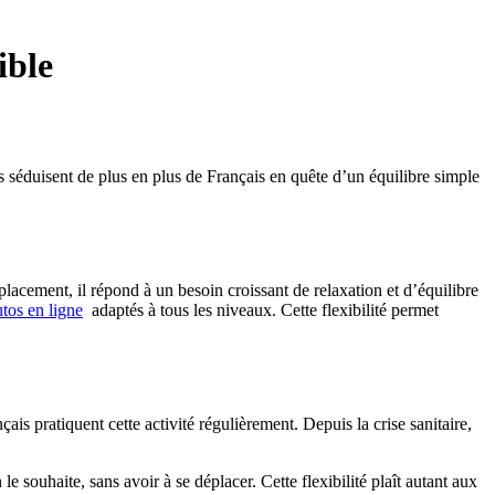
ible
ss séduisent de plus en plus de Français en quête d’un équilibre simple
acement, il répond à un besoin croissant de relaxation et d’équilibre
utos en ligne
adaptés à tous les niveaux. Cette flexibilité permet
ais pratiquent cette activité régulièrement. Depuis la crise sanitaire,
 souhaite, sans avoir à se déplacer. Cette flexibilité plaît autant aux