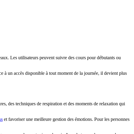
aux. Les utilisateurs peuvent suivre des cours pour débutants ou
 à un accès disponible à tout moment de la journée, il devient plus
ures, des techniques de respiration et des moments de relaxation qui
ss
et favoriser une meilleure gestion des émotions. Pour les personnes