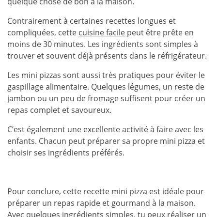
quelque chose de bon à la maison.
Contrairement à certaines recettes longues et
compliquées, cette
cuisine facile
peut être prête en
moins de 30 minutes. Les ingrédients sont simples à
trouver et souvent déjà présents dans le réfrigérateur.
Les mini pizzas sont aussi très pratiques pour éviter le
gaspillage alimentaire. Quelques légumes, un reste de
jambon ou un peu de fromage suffisent pour créer un
repas complet et savoureux.
C’est également une excellente activité à faire avec les
enfants. Chacun peut préparer sa propre mini pizza et
choisir ses ingrédients préférés.
Pour conclure, cette recette mini pizza est idéale pour
préparer un repas rapide et gourmand à la maison.
Avec quelques ingrédients simples, tu peux réaliser un