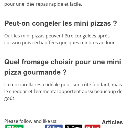
pour une idée repas rapide et facile.
Peut-on congeler les mini pizzas ?
Oui, les mini pizzas peuvent être congelées après
cuisson puis réchauffées quelques minutes au four.
Quel fromage choisir pour une mini
pizza gourmande ?
La mozzarella reste idéale pour son côté fondant, mais
le cheddar et l’emmental apportent aussi beaucoup de
goût.
Articles
Please follow and like us: