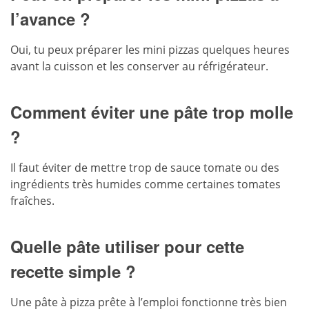
l’avance ?
Oui, tu peux préparer les mini pizzas quelques heures
avant la cuisson et les conserver au réfrigérateur.
Comment éviter une pâte trop molle
?
Il faut éviter de mettre trop de sauce tomate ou des
ingrédients très humides comme certaines tomates
fraîches.
Quelle pâte utiliser pour cette
recette simple ?
Une pâte à pizza prête à l’emploi fonctionne très bien