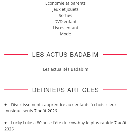
Economie et parents
Jeux et jouets
Sorties
DVD enfant
Livres enfant
Mode
LES ACTUS BADABIM
Les actualités Badabim
DERNIERS ARTICLES
Divertissement : apprendre aux enfants à choisir leur
musique seuls
7 août 2026
Lucky Luke a 80 ans : l’été du cow-boy le plus rapide
7 août
2026