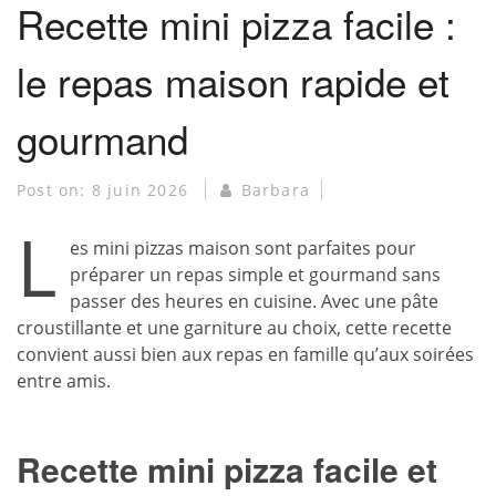
Recette mini pizza facile :
le repas maison rapide et
gourmand
Post on:
8 juin 2026
Barbara
L
es mini pizzas maison sont parfaites pour
préparer un repas simple et gourmand sans
passer des heures en cuisine. Avec une pâte
croustillante et une garniture au choix, cette recette
convient aussi bien aux repas en famille qu’aux soirées
entre amis.
Recette mini pizza facile et