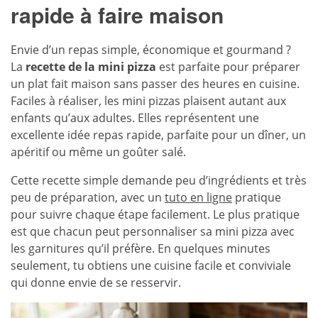
rapide à faire maison
Envie d’un repas simple, économique et gourmand ?
La
recette de la mini pizza
est parfaite pour préparer
un plat fait maison sans passer des heures en cuisine.
Faciles à réaliser, les mini pizzas plaisent autant aux
enfants qu’aux adultes. Elles représentent une
excellente idée repas rapide, parfaite pour un dîner, un
apéritif ou même un goûter salé.
Cette recette simple demande peu d’ingrédients et très
peu de préparation, avec un
tuto en ligne
pratique
pour suivre chaque étape facilement. Le plus pratique
est que chacun peut personnaliser sa mini pizza avec
les garnitures qu’il préfère. En quelques minutes
seulement, tu obtiens une cuisine facile et conviviale
qui donne envie de se resservir.