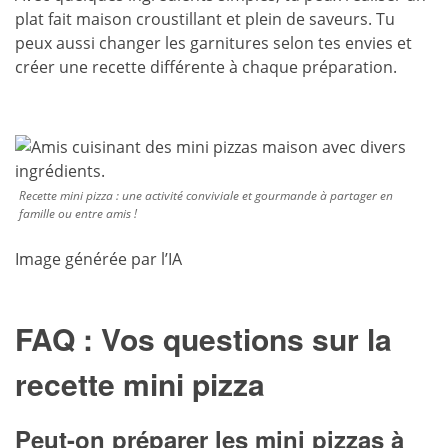
plat fait maison
croustillant
et plein de saveurs. Tu
peux aussi changer les garnitures selon tes envies et
créer une recette différente à chaque préparation.
Recette mini pizza : une activité conviviale et gourmande à partager en
famille ou entre amis !
Image générée par l’IA
FAQ : Vos questions sur la
recette mini pizza
Peut-on préparer les mini pizzas à