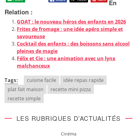
En
Relation :
GOAT : le nouveau héros des enfants en 2026
Frites de fromage : une idée apéro simple et
savoureuse
Cocktail des enfants : des boissons sans alcool
pleines de magie
Félix et Cie : une animation avec un lynx
malchanceux
Tags:
cuisine facile
idée repas rapide
plat fait maison
recette mini pizza
recette simple
LES RUBRIQUES D’ACTUALITÉS
Cinéma