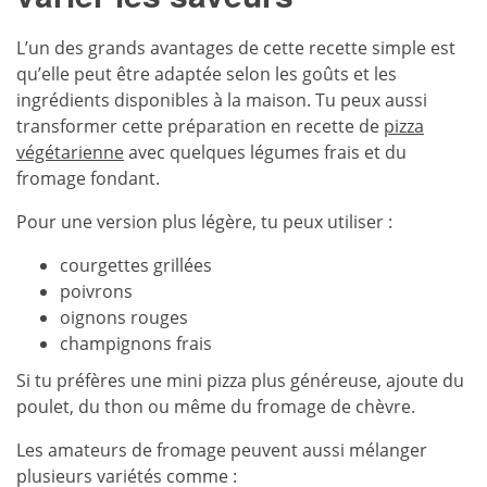
L’un des grands avantages de cette recette simple est
qu’elle peut être adaptée selon les goûts et les
ingrédients disponibles à la maison. Tu peux aussi
transformer cette préparation en recette de
pizza
végétarienne
avec quelques légumes frais et du
fromage fondant.
Pour une version plus légère, tu peux utiliser :
courgettes grillées
poivrons
oignons rouges
champignons frais
Si tu préfères une mini pizza plus généreuse, ajoute du
poulet, du thon ou même du fromage de chèvre.
Les amateurs de fromage peuvent aussi mélanger
plusieurs variétés comme :