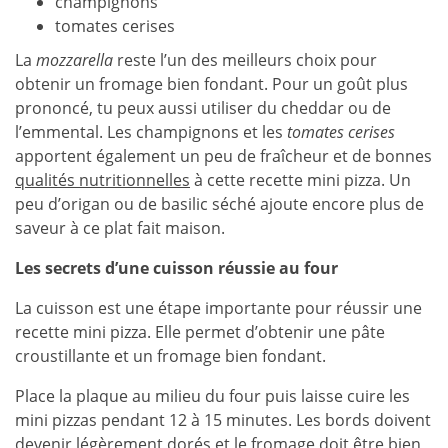
champignons
tomates cerises
La
mozzarella
reste l’un des meilleurs choix pour
obtenir un fromage bien fondant. Pour un goût plus
prononcé, tu peux aussi utiliser du cheddar ou de
l’emmental. Les champignons et les
tomates cerises
apportent également un peu de fraîcheur et de bonnes
qualités nutritionnelles
à cette recette mini pizza. Un
peu d’origan ou de basilic séché ajoute encore plus de
saveur à ce plat fait maison.
Les secrets d’une cuisson réussie au four
La cuisson est une étape importante pour réussir une
recette mini pizza. Elle permet d’obtenir une pâte
croustillante et un fromage bien fondant.
Place la plaque au milieu du four puis laisse cuire les
mini pizzas pendant 12 à 15 minutes. Les bords doivent
devenir légèrement dorés et le fromage doit être bien