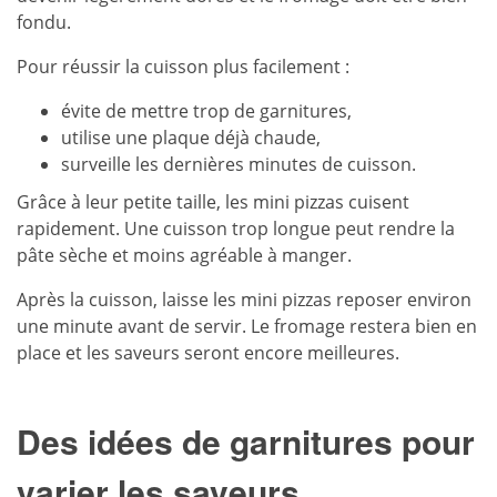
fondu.
Pour réussir la cuisson plus facilement :
évite de mettre trop de garnitures,
utilise une plaque déjà chaude,
surveille les dernières minutes de cuisson.
Grâce à leur petite taille, les mini pizzas cuisent
rapidement. Une cuisson trop longue peut rendre
la
pâte sèche
et moins agréable à manger.
Après la cuisson, laisse les mini pizzas reposer environ
une minute avant de servir. Le fromage restera bien en
place et les saveurs seront encore meilleures.
Des idées de garnitures pour
varier les saveurs