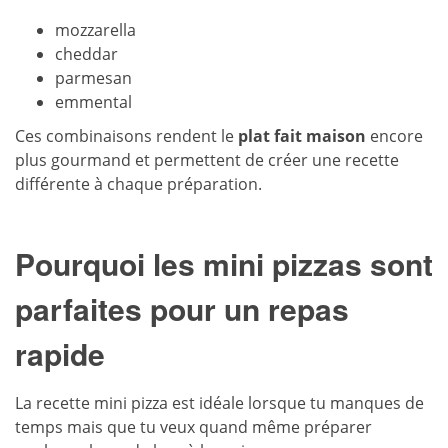
mozzarella
cheddar
parmesan
emmental
Ces combinaisons rendent le
plat fait maison
encore
plus gourmand et permettent de créer une recette
différente à chaque préparation.
Pourquoi les mini pizzas sont
parfaites pour un repas
rapide
La recette mini pizza est idéale lorsque tu manques de
temps mais que tu veux quand même préparer