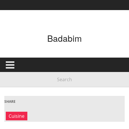
Badabim
SHARE
Cuisine