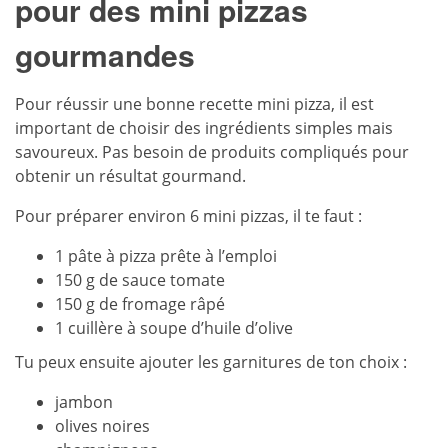
pour des mini pizzas
gourmandes
Pour réussir une bonne recette mini pizza, il est
important de choisir des ingrédients simples mais
savoureux. Pas besoin de produits compliqués pour
obtenir un résultat gourmand.
Pour préparer environ 6 mini pizzas, il te faut :
1 pâte à pizza prête à l’emploi
150 g de sauce tomate
150 g de fromage râpé
1 cuillère à soupe d’huile d’olive
Tu peux ensuite ajouter les garnitures de ton choix :
jambon
olives noires