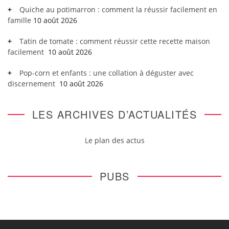
Quiche au potimarron : comment la réussir facilement en
famille
10 août 2026
Tatin de tomate : comment réussir cette recette maison
facilement
10 août 2026
Pop-corn et enfants : une collation à déguster avec
discernement
10 août 2026
LES ARCHIVES D’ACTUALITÉS
Le plan des actus
PUBS