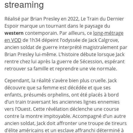
streaming
Réalisé par Brian Presley en 2022, Le Train du Dernier
Espoir marque un tournant dans le paysage du
western
contemporain. Par ailleurs, ce
long-métrage
en VOD
de 1h34 dépeint l’odyssée de Jack Calgrove,
ancien soldat de guerre interprété magistralement par
Brian Presley lui-même. L’histoire débute lorsque Jack
rentre chez lui après la guerre de Sécession, espérant
retrouver sa famille et reprendre une vie normale.
Cependant, la réalité s’avère bien plus cruelle. Jack
découvre que sa femme est décédée et que ses
enfants, présumés orphelins, ont été placés à bord
d’un train traversant les anciennes lignes ennemies
vers l’Ouest. Cette révélation déclenche une course
contre la montre impitoyable. Accompagné d’un autre
ancien soldat, Jack doit affronter une troupe de tireurs
d’élite américains et un esclave affranchi déterminé à