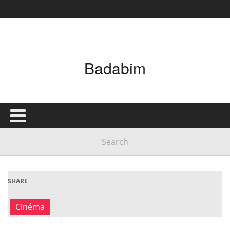
Badabim
SHARE
Cinéma