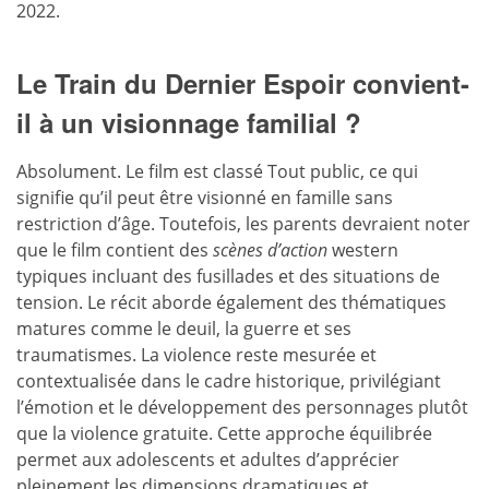
2022.
Le Train du Dernier Espoir convient-
il à un visionnage familial ?
Absolument. Le film est classé Tout public, ce qui
signifie qu’il peut être visionné en famille sans
restriction d’âge. Toutefois, les parents devraient noter
que le film contient des
scènes d’action
western
typiques incluant des fusillades et des situations de
tension. Le récit aborde également des thématiques
matures comme le deuil, la guerre et ses
traumatismes. La violence reste mesurée et
contextualisée dans le cadre historique, privilégiant
l’émotion et le développement des personnages plutôt
que la violence gratuite. Cette approche équilibrée
permet aux adolescents et adultes d’apprécier
pleinement les dimensions dramatiques et