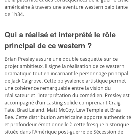
américaine à travers une aventure western palpitante
de 1h34.
Qui a réalisé et interprété le rôle
principal de ce western ?
Brian Presley assure une double casquette sur ce
projet ambitieux. Il signe la réalisation de ce western
dramatique tout en incarnant le personnage principal
de Jack Calgrove. Cette polyvalence artistique permet
une cohérence remarquable entre la vision du
réalisateur et l’interprétation du comédien. Presley est
accompagné d’un casting solide comprenant
Craig
Tate
, Brad Leland, Matt McCoy, Lew Temple et Brea
Bee. Cette distribution américaine apporte authenticité
et profondeur émotionnelle à cette fresque historique
située dans l’Amérique post-guerre de Sécession de