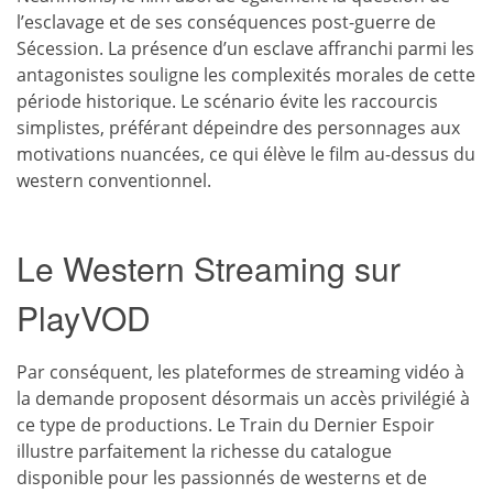
l’esclavage et de ses conséquences post-guerre de
Sécession. La présence d’un esclave affranchi parmi les
antagonistes souligne les complexités morales de cette
période historique. Le scénario évite les raccourcis
simplistes, préférant dépeindre des personnages aux
motivations nuancées, ce qui élève le film au-dessus du
western conventionnel.
Le Western Streaming sur
PlayVOD
Par conséquent, les plateformes de streaming vidéo à
la demande proposent désormais un accès privilégié à
ce type de productions. Le Train du Dernier Espoir
illustre parfaitement la richesse du catalogue
disponible pour les passionnés de westerns et de