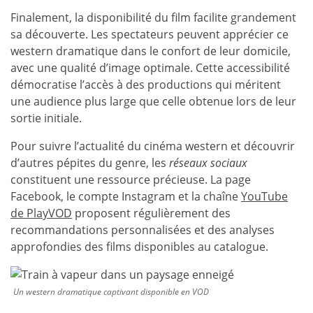
Finalement, la disponibilité du film facilite grandement
sa découverte. Les spectateurs peuvent apprécier ce
western dramatique dans le confort de leur domicile,
avec une qualité d’image optimale. Cette accessibilité
démocratise l’accès à des productions qui méritent
une audience plus large que celle obtenue lors de leur
sortie initiale.
Pour suivre l’actualité du cinéma western et découvrir
d’autres pépites du genre, les
réseaux sociaux
constituent une ressource précieuse. La page
Facebook, le compte Instagram et la chaîne
YouTube
de PlayVOD
proposent régulièrement des
recommandations personnalisées et des analyses
approfondies des films disponibles au catalogue.
Un western dramatique captivant disponible en VOD