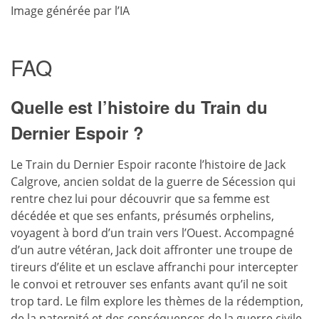
Image générée par l’IA
FAQ
Quelle est l’histoire du Train du
Dernier Espoir ?
Le Train du Dernier Espoir raconte l’histoire de Jack
Calgrove, ancien soldat de la guerre de Sécession qui
rentre chez lui pour découvrir que sa femme est
décédée et que ses enfants, présumés orphelins,
voyagent à bord d’un train vers l’Ouest. Accompagné
d’un autre vétéran, Jack doit affronter une troupe de
tireurs d’élite et un esclave affranchi pour intercepter
le convoi et retrouver ses enfants avant qu’il ne soit
trop tard. Le film explore les thèmes de la rédemption,
de la paternité et des conséquences de la guerre civile