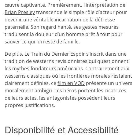
œuvre captivante. Premièrement, l’interprétation de
Brian Presley
transcende le simple rôle d’acteur pour
devenir une véritable incarnation de la détresse
paternelle. Son regard hanté, ses gestes mesurés
traduisent la douleur d’un homme prêt à tout pour
sauver ce qui lui reste de famille.
De plus, Le Train du Dernier Espoir s’inscrit dans une
tradition de westerns révisionnistes qui questionnent
les mythes fondateurs américains. Contrairement aux
westerns classiques où les frontières morales restaient
clairement définies, ce
film en VOD
présente un univers
moralement ambigu. Les héros portent les cicatrices
de leurs actes, les antagonistes possèdent leurs
propres justifications.
Disponibilité et Accessibilité