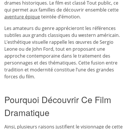
drames historiques. Le film est classé Tout public, ce
qui permet aux familles de découvrir ensemble cette
aventure épique
teintée d’émotion.
Les amateurs du genre apprécieront les références
subtiles aux grands classiques du western américain.
L’esthétique visuelle rappelle les œuvres de Sergio
Leone ou de John Ford, tout en proposant une
approche contemporaine dans le traitement des
personnages et des thématiques. Cette fusion entre
tradition et modernité constitue l’une des grandes
forces du film.
Pourquoi Découvrir Ce Film
Dramatique
Ainsi, plusieurs raisons justifient le visionnage de cette