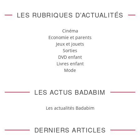
LES RUBRIQUES D’ACTUALITÉS
Cinéma
Economie et parents
Jeux et jouets
Sorties
DVD enfant
Livres enfant
Mode
LES ACTUS BADABIM
Les actualités Badabim
DERNIERS ARTICLES