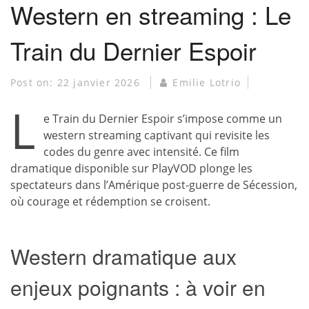
Western en streaming : Le
Train du Dernier Espoir
Post on:
22 janvier 2026
Emilie Lotrio
L
e Train du Dernier Espoir s’impose comme un
western streaming captivant qui revisite les
codes du genre avec intensité. Ce film
dramatique disponible sur PlayVOD plonge les
spectateurs dans l’Amérique post-guerre de Sécession,
où courage et rédemption se croisent.
Western dramatique aux
enjeux poignants : à voir en