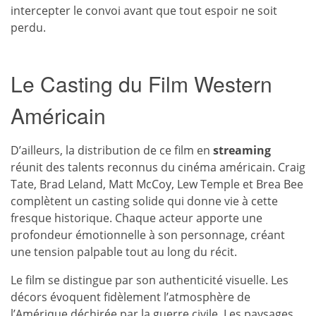
intercepter le convoi avant que tout espoir ne soit
perdu.
Le Casting du Film Western
Américain
D’ailleurs, la distribution de ce film en
streaming
réunit des talents reconnus du cinéma américain. Craig
Tate, Brad Leland, Matt McCoy, Lew Temple et Brea Bee
complètent un casting solide qui donne vie à cette
fresque historique. Chaque acteur apporte une
profondeur émotionnelle à son personnage, créant
une tension palpable tout au long du récit.
Le film se distingue par son authenticité visuelle. Les
décors évoquent fidèlement l’atmosphère de
l’Amérique déchirée par la guerre civile. Les paysages