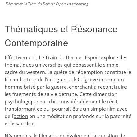
Découvrez Le Train du Dernier Espoir en streaming
Thématiques et Résonance
Contemporaine
Effectivement, Le Train du Dernier Espoir explore des
thématiques universelles qui dépassent le simple
cadre du western. La quête de rédemption constitue le
fil conducteur de l’intrigue. Jack Calgrove incarne un
homme brisé par la guerre, cherchant à reconstruire
les fragments de sa vie détruite. Cette dimension
psychologique enrichit considérablement le récit,
transformant ce qui pourrait être un simple film avec
de l’
action
en une méditation profonde sur la paternité
et le sacrifice.
Néanmoins, le film aborde également la question de