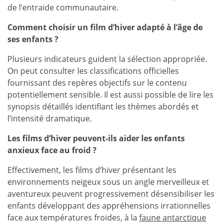
de l’entraide communautaire.
Comment choisir un film d’hiver adapté à l’âge de
ses enfants ?
Plusieurs indicateurs guident la sélection appropriée.
On peut consulter les classifications officielles
fournissant des repères objectifs sur le contenu
potentiellement sensible. Il est aussi possible de lire les
synopsis détaillés identifiant les thèmes abordés et
l’intensité dramatique.
Les films d’hiver peuvent-ils aider les enfants
anxieux face au froid ?
Effectivement, les films d’hiver présentant les
environnements neigeux sous un angle merveilleux et
aventureux peuvent progressivement désensibiliser les
enfants développant des appréhensions irrationnelles
face aux températures froides, à la
faune antarctique