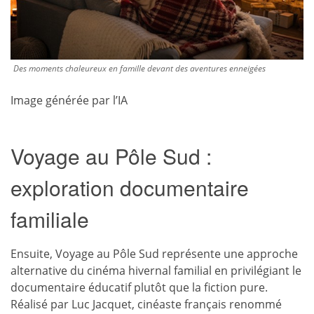
Des moments chaleureux en famille devant des aventures enneigées
Image générée par l’IA
Voyage au Pôle Sud :
exploration documentaire
familiale
Ensuite, Voyage au Pôle Sud représente une approche
alternative du cinéma hivernal familial en privilégiant le
documentaire éducatif plutôt que la fiction pure.
Réalisé par Luc Jacquet, cinéaste français renommé