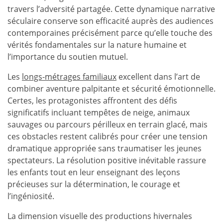
travers l’adversité partagée. Cette dynamique narrative
séculaire conserve son efficacité auprès des audiences
contemporaines précisément parce qu’elle touche des
vérités fondamentales sur la nature humaine et
l’importance du soutien mutuel.
Les
longs-métrages familiaux
excellent dans l’art de
combiner aventure palpitante et sécurité émotionnelle.
Certes, les protagonistes affrontent des défis
significatifs incluant tempêtes de neige, animaux
sauvages ou parcours périlleux en terrain glacé, mais
ces obstacles restent calibrés pour créer une tension
dramatique appropriée sans traumatiser les jeunes
spectateurs. La résolution positive inévitable rassure
les enfants tout en leur enseignant des leçons
précieuses sur la détermination, le courage et
l’ingéniosité.
La dimension visuelle des productions hivernales