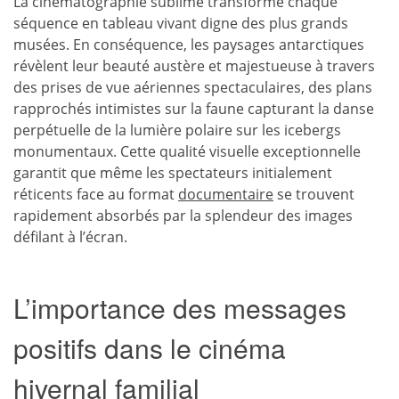
La cinématographie sublime transforme chaque
séquence en tableau vivant digne des plus grands
musées. En conséquence, les paysages antarctiques
révèlent leur beauté austère et majestueuse à travers
des prises de vue aériennes spectaculaires, des plans
rapprochés intimistes sur la faune capturant la danse
perpétuelle de la lumière polaire sur les icebergs
monumentaux. Cette qualité visuelle exceptionnelle
garantit que même les spectateurs initialement
réticents face au format
documentaire
se trouvent
rapidement absorbés par la splendeur des images
défilant à l’écran.
L’importance des messages
positifs dans le cinéma
hivernal familial