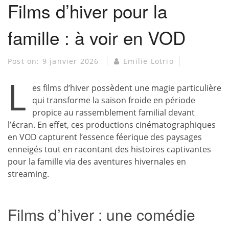
Films d’hiver pour la
famille : à voir en VOD
Post on:
9 janvier 2026
Emilie Lotrio
L
es films d’hiver possèdent une magie particulière
qui transforme la saison froide en période
propice au rassemblement familial devant
l’écran. En effet, ces productions cinématographiques
en VOD capturent l’essence féerique des paysages
enneigés tout en racontant des histoires captivantes
pour la famille via des aventures hivernales en
streaming.
Films d’hiver : une comédie