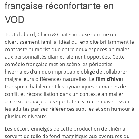
française réconfortante en
VOD
Tout d’abord, Chien & Chat s’impose comme un
divertissement familial idéal qui exploite brillamment le
contraste humoristique entre deux espèces animales
aux personnalités diamétralement opposées. Cette
comédie française met en scène les péripéties
hivernales d’un duo improbable obligé de collaborer
malgré leurs différences naturelles. Le
film d’hiver
transpose habilement les dynamiques humaines de
conflit et réconciliation dans un contexte animalier
accessible aux jeunes spectateurs tout en divertissant
les adultes par ses références subtiles et son humour à
plusieurs niveaux.
Les décors enneigés de cette
production de cinéma
servent de toile de fond magnifique aux aventures du