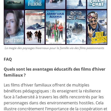
La magie des paysages hivernaux pour la famille via des films passionnants
FAQ
Quels sont les avantages éducatifs des films d’hiver
familiaux ?
Les films d’hiver familiaux offrent de multiples
bénéfices pédagogiques : ils enseignent la résilience
face à l’adversité à travers les défis rencontrés par les
personnages dans des environnements hostiles. Cela
illustre concrètement l’importance de la coopération et