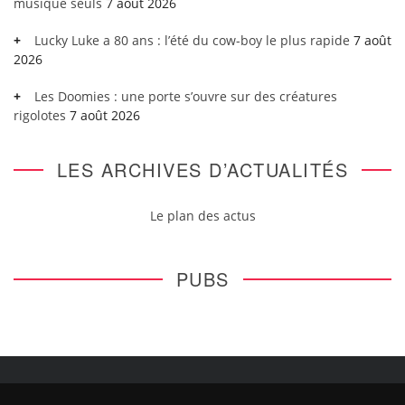
musique seuls
7 août 2026
Lucky Luke a 80 ans : l’été du cow-boy le plus rapide
7 août
2026
Les Doomies : une porte s’ouvre sur des créatures
rigolotes
7 août 2026
LES ARCHIVES D’ACTUALITÉS
Le plan des actus
PUBS