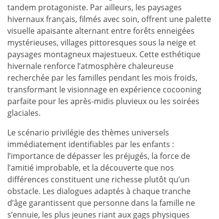
tandem protagoniste. Par ailleurs, les paysages
hivernaux français, filmés avec soin, offrent une palette
visuelle apaisante alternant entre forêts enneigées
mystérieuses, villages pittoresques sous la neige et
paysages montagneux majestueux. Cette esthétique
hivernale renforce l’atmosphère chaleureuse
recherchée par les familles pendant les mois froids,
transformant le visionnage en expérience cocooning
parfaite pour les après-midis pluvieux ou les soirées
glaciales.
Le scénario privilégie des thèmes universels
immédiatement identifiables par les enfants :
l’importance de dépasser les préjugés, la force de
l’amitié improbable, et la découverte que nos
différences constituent une richesse plutôt qu’un
obstacle. Les dialogues adaptés à chaque tranche
d’âge garantissent que personne dans la famille ne
s’ennuie, les plus jeunes riant aux gags physiques