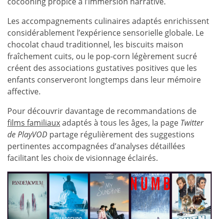
cocooning propice à l’immersion narrative.
Les accompagnements culinaires adaptés enrichissent
considérablement l’expérience sensorielle globale. Le
chocolat chaud traditionnel, les biscuits maison
fraîchement cuits, ou le pop-corn légèrement sucré
créent des associations gustatives positives que les
enfants conserveront longtemps dans leur mémoire
affective.
Pour découvrir davantage de recommandations de
films familiaux
adaptés à tous les âges, la page
Twitter
de PlayVOD
partage régulièrement des suggestions
pertinentes accompagnées d’analyses détaillées
facilitant les choix de visionnage éclairés.