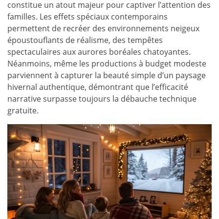
constitue un atout majeur pour captiver l’attention des
familles. Les effets spéciaux contemporains
permettent de recréer des environnements neigeux
époustouflants de réalisme, des tempêtes
spectaculaires aux aurores boréales chatoyantes.
Néanmoins, même les productions à budget modeste
parviennent à capturer la beauté simple d’un paysage
hivernal authentique, démontrant que l’efficacité
narrative surpasse toujours la débauche technique
gratuite.