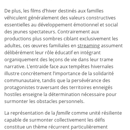
De plus, les films d’hiver destinés aux familles
véhiculent généralement des valeurs constructives
essentielles au développement émotionnel et social
des jeunes spectateurs. Contrairement aux
productions plus sombres ciblant exclusivement les
adultes, ces œuvres familiales en
streaming
assument
délibérément leur rôle éducatif en intégrant
organiquement des leçons de vie dans leur trame
narrative. L’entraide face aux tempêtes hivernales
illustre concrètement l’importance de la solidarité
communautaire, tandis que la persévérance des
protagonistes traversant des territoires enneigés
hostiles enseigne la détermination nécessaire pour
surmonter les obstacles personnels.
La représentation de la
famille
comme unité résiliente
capable de surmonter collectivement les défis
constitue un thème récurrent particulièrement