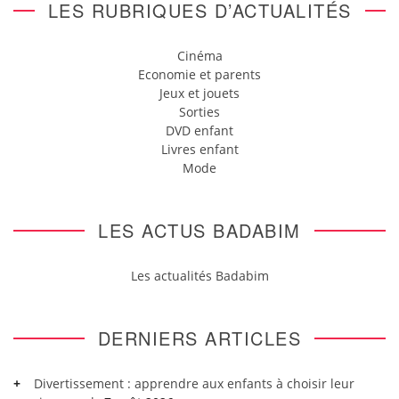
LES RUBRIQUES D’ACTUALITÉS
Cinéma
Economie et parents
Jeux et jouets
Sorties
DVD enfant
Livres enfant
Mode
LES ACTUS BADABIM
Les actualités Badabim
DERNIERS ARTICLES
Divertissement : apprendre aux enfants à choisir leur