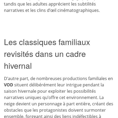
tandis que les adultes apprécient les subtilités
narratives et les clins d’œil cinématographiques.
Les classiques familiaux
revisités dans un cadre
hivernal
D’autre part, de nombreuses productions familiales en
VOD
situent délibérément leur intrigue pendant la
saison hivernale pour exploiter les possibilités
narratives uniques qu’offre cet environnement. La
neige devient un personnage à part entière, créant des
obstacles que les protagonistes doivent surmonter
ensemble, forgeant ainsi des liens indéfectibles à