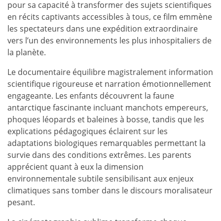
pour sa capacité à transformer des sujets scientifiques
en récits captivants accessibles à tous, ce film emmène
les spectateurs dans une expédition extraordinaire
vers l’un des environnements les plus inhospitaliers de
la planète.
Le documentaire équilibre magistralement information
scientifique rigoureuse et narration émotionnellement
engageante. Les enfants découvrent la faune
antarctique fascinante incluant manchots empereurs,
phoques léopards et baleines à bosse, tandis que les
explications pédagogiques éclairent sur les
adaptations biologiques remarquables permettant la
survie dans des conditions extrêmes. Les parents
apprécient quant à eux la dimension
environnementale subtile sensibilisant aux enjeux
climatiques sans tomber dans le discours moralisateur
pesant.