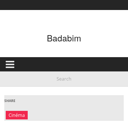
Badabim
SHARE
Cinéma