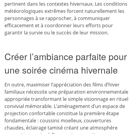
pertinent dans les contextes hivernaux. Les conditions
météorologiques extrêmes forcent naturellement les
personnages à se rapprocher, à communiquer
efficacement et à coordonner leurs efforts pour
garantir la survie ou le succès de leur mission.
Créer l’ambiance parfaite pour
une soirée cinéma hivernale
En outre, maximiser l’appréciation des films d’hiver
familiaux nécessite une préparation environnementale
appropriée transformant le simple visionnage en rituel
convivial mémorable. L’aménagement d’un espace de
projection confortable constitue la première étape
fondamentale : coussins moelleux, couvertures
chaudes, éclairage tamisé créant une atmosphère