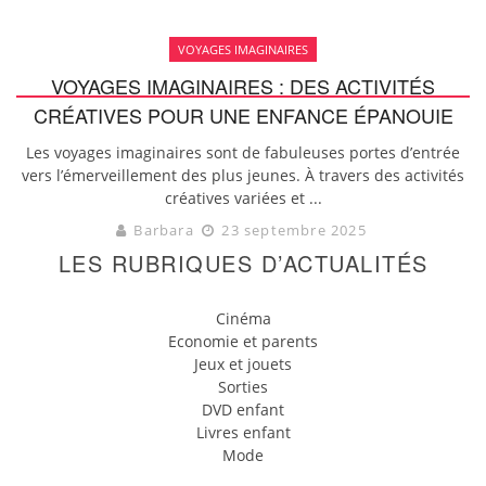
VOYAGES IMAGINAIRES
VOYAGES IMAGINAIRES : DES ACTIVITÉS
CRÉATIVES POUR UNE ENFANCE ÉPANOUIE
Les voyages imaginaires sont de fabuleuses portes d’entrée
vers l’émerveillement des plus jeunes. À travers des activités
créatives variées et ...
Barbara
23 septembre 2025
LES RUBRIQUES D’ACTUALITÉS
Cinéma
Economie et parents
Jeux et jouets
Sorties
DVD enfant
Livres enfant
Mode