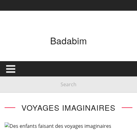
Badabim
VOYAGES IMAGINAIRES