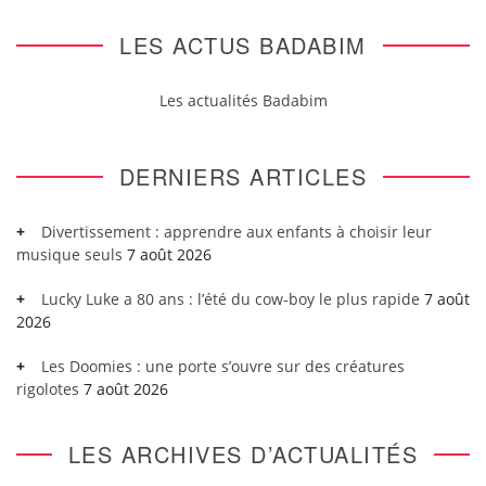
LES ACTUS BADABIM
Les actualités Badabim
DERNIERS ARTICLES
Divertissement : apprendre aux enfants à choisir leur
musique seuls
7 août 2026
Lucky Luke a 80 ans : l’été du cow-boy le plus rapide
7 août
2026
Les Doomies : une porte s’ouvre sur des créatures
rigolotes
7 août 2026
LES ARCHIVES D’ACTUALITÉS