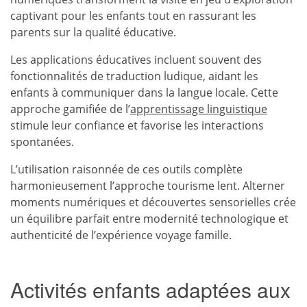
captivant pour les enfants tout en rassurant les
parents sur la qualité éducative.
Les applications éducatives incluent souvent des
fonctionnalités de traduction ludique, aidant les
enfants à communiquer dans la langue locale. Cette
approche gamifiée de l’
apprentissage linguistique
stimule leur confiance et favorise les interactions
spontanées.
L’utilisation raisonnée de ces outils complète
harmonieusement l’approche tourisme lent. Alterner
moments numériques et découvertes sensorielles crée
un équilibre parfait entre modernité technologique et
authenticité de l’expérience voyage famille.
Activités enfants adaptées aux