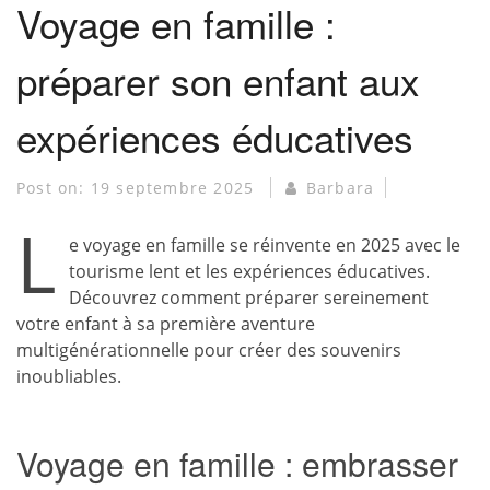
Voyage en famille :
préparer son enfant aux
expériences éducatives
Post on:
19 septembre 2025
Barbara
L
e voyage en famille se réinvente en 2025 avec le
tourisme lent et les expériences éducatives.
Découvrez comment préparer sereinement
votre enfant à sa première aventure
multigénérationnelle pour créer des souvenirs
inoubliables.
Voyage en famille : embrasser