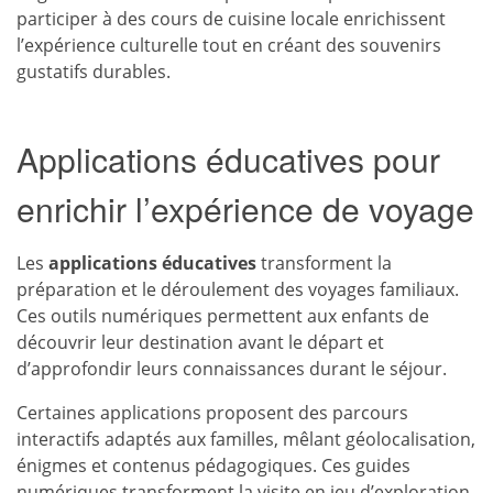
participer à des cours de cuisine locale enrichissent
l’expérience culturelle tout en créant des souvenirs
gustatifs durables.
Applications éducatives pour
enrichir l’expérience de voyage
Les
applications éducatives
transforment la
préparation et le déroulement des voyages familiaux.
Ces outils numériques permettent aux enfants de
découvrir leur destination avant le départ et
d’approfondir leurs connaissances durant le séjour.
Certaines applications proposent des parcours
interactifs adaptés aux familles, mêlant géolocalisation,
énigmes et contenus pédagogiques. Ces guides
numériques transforment la visite en jeu d’exploration