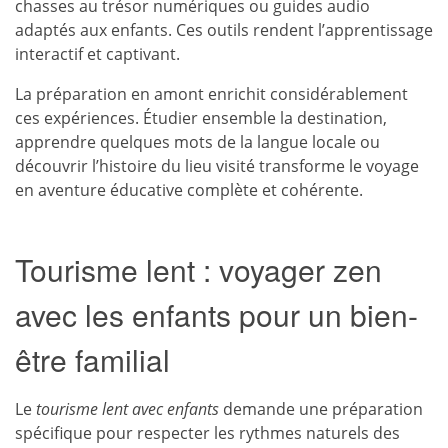
chasses au trésor numériques ou guides audio
adaptés aux enfants. Ces outils rendent l’apprentissage
interactif et captivant.
La préparation en amont enrichit considérablement
ces expériences. Étudier ensemble la destination,
apprendre quelques mots de la langue locale ou
découvrir l’histoire du lieu visité transforme le voyage
en aventure éducative complète et cohérente.
Tourisme lent : voyager zen
avec les enfants pour un bien-
être familial
Le
tourisme lent avec enfants
demande une préparation
spécifique pour respecter les rythmes naturels des