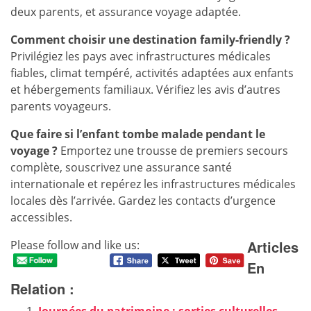
deux parents, et assurance voyage adaptée.
Comment choisir une destination family-friendly ?
Privilégiez les pays avec infrastructures médicales
fiables, climat tempéré, activités adaptées aux enfants
et hébergements familiaux. Vérifiez les avis d’autres
parents voyageurs.
Que faire si l’enfant tombe malade pendant le
voyage ?
Emportez une trousse de premiers secours
complète, souscrivez une assurance santé
internationale et repérez les infrastructures médicales
locales dès l’arrivée. Gardez les contacts d’urgence
accessibles.
Articles
Please follow and like us:
En
Relation :
Journées du patrimoine : sorties culturelles