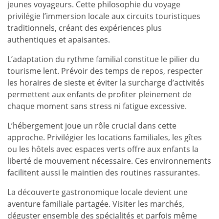
jeunes voyageurs. Cette philosophie du voyage
privilégie l’immersion locale aux circuits touristiques
traditionnels, créant des expériences plus
authentiques et apaisantes.
L’adaptation du rythme familial constitue le pilier du
tourisme lent. Prévoir des temps de repos, respecter
les horaires de sieste et éviter la surcharge d’activités
permettent aux enfants de profiter pleinement de
chaque moment sans stress ni fatigue excessive.
L’hébergement joue un rôle crucial dans cette
approche. Privilégier les locations familiales, les gîtes
ou les hôtels avec espaces verts offre aux enfants la
liberté de mouvement nécessaire. Ces environnements
facilitent aussi le maintien des routines rassurantes.
La découverte gastronomique locale devient une
aventure familiale partagée. Visiter les marchés,
déguster ensemble des spécialités et parfois même