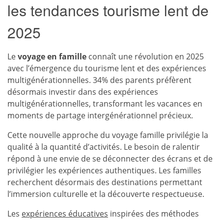
les tendances tourisme lent de
2025
Le
voyage en famille
connaît une révolution en 2025
avec l’émergence du tourisme lent et des expériences
multigénérationnelles. 34% des parents préfèrent
désormais investir dans des expériences
multigénérationnelles, transformant les vacances en
moments de partage intergénérationnel précieux.
Cette nouvelle approche du voyage famille privilégie la
qualité à la quantité d’activités. Le besoin de ralentir
répond à une envie de se déconnecter des écrans et de
privilégier les expériences authentiques. Les familles
recherchent désormais des destinations permettant
l’immersion culturelle et la découverte respectueuse.
Les
expériences éducatives
inspirées des méthodes