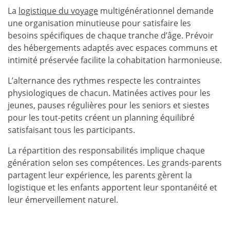
La
logistique du voyage
multigénérationnel demande
une organisation minutieuse pour satisfaire les
besoins spécifiques de chaque tranche d’âge. Prévoir
des hébergements adaptés avec espaces communs et
intimité préservée facilite la cohabitation harmonieuse.
L’alternance des rythmes respecte les contraintes
physiologiques de chacun. Matinées actives pour les
jeunes, pauses régulières pour les seniors et siestes
pour les tout-petits créent un planning équilibré
satisfaisant tous les participants.
La répartition des responsabilités implique chaque
génération selon ses compétences. Les grands-parents
partagent leur expérience, les parents gèrent la
logistique et les enfants apportent leur spontanéité et
leur émerveillement naturel.