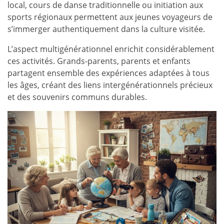
local, cours de danse traditionnelle ou initiation aux
sports régionaux permettent aux jeunes voyageurs de
s’immerger authentiquement dans la culture visitée.
L’aspect multigénérationnel enrichit considérablement
ces activités. Grands-parents, parents et enfants
partagent ensemble des expériences adaptées à tous
les âges, créant des liens intergénérationnels précieux
et des souvenirs communs durables.