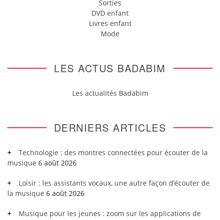
Sorties
DVD enfant
Livres enfant
Mode
LES ACTUS BADABIM
Les actualités Badabim
DERNIERS ARTICLES
Technologie : des montres connectées pour écouter de la
musique
6 août 2026
Loisir : les assistants vocaux, une autre façon d’écouter de
la musique
6 août 2026
Musique pour les jeunes : zoom sur les applications de