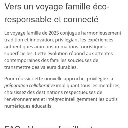
Vers un voyage famille éco-
responsable et connecté
Le voyage famille de 2025 conjugue harmonieusement
tradition et innovation, privilégiant les expériences
authentiques aux consommations touristiques
superficielles. Cette évolution répond aux attentes
contemporaines des familles soucieuses de
transmettre des valeurs durables.
Pour réussir cette nouvelle approche, privilégiez la
préparation collaborative
impliquant tous les membres,
choisissez des destinations respectueuses de
l’environnement et intégrez intelligemment les outils
numériques éducatifs.