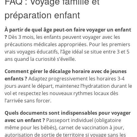
FAQ : Voyage famille et
préparation enfant
À partir de quel âge peut-on faire voyager un enfant
?
Dès 3 mois, les enfants peuvent voyager avec les
précautions médicales appropriées. Pour les premiers
vrais voyages éducatifs, l’âge idéal se situe entre 3 et 5
ans quand la curiosité s’éveille.
Comment gérer le décalage horaire avec de jeunes
enfants ?
Adaptez progressivement les horaires 3-4
jours avant le départ, maintenez l’hydratation durant le
vol et respectez les nouveaux rythmes locaux dès
l’arrivée sans forcer.
Quels documents sont indispensables pour voyager
avec un enfant ?
Passeport individuel (obligatoire
même pour les bébés), carnet de vaccination à jour,
autorisation de sortie de territoire si voyage sans les