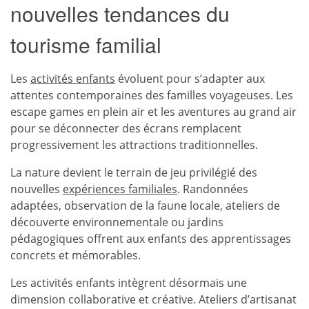
nouvelles tendances du
tourisme familial
Les
activités enfants
évoluent pour s’adapter aux
attentes contemporaines des familles voyageuses. Les
escape games en plein air et les aventures au grand air
pour se déconnecter des écrans remplacent
progressivement les attractions traditionnelles.
La nature devient le terrain de jeu privilégié des
nouvelles
expériences familiales
. Randonnées
adaptées, observation de la faune locale, ateliers de
découverte environnementale ou jardins
pédagogiques offrent aux enfants des apprentissages
concrets et mémorables.
Les activités enfants intègrent désormais une
dimension collaborative et créative. Ateliers d’artisanat