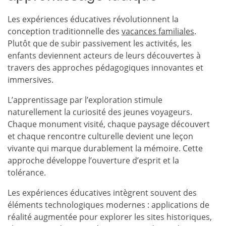
Les expériences éducatives révolutionnent la
conception traditionnelle des
vacances familiales
.
Plutôt que de subir passivement les activités, les
enfants deviennent acteurs de leurs découvertes à
travers des approches pédagogiques innovantes et
immersives.
L’apprentissage par l’exploration stimule
naturellement la curiosité des jeunes voyageurs.
Chaque monument visité, chaque paysage découvert
et chaque rencontre culturelle devient une leçon
vivante qui marque durablement la mémoire. Cette
approche développe l’ouverture d’esprit et la
tolérance.
Les expériences éducatives intègrent souvent des
éléments technologiques modernes : applications de
réalité augmentée pour explorer les sites historiques,