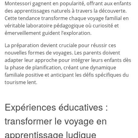
Montessori gagnent en popularité, offrant aux enfants
des apprentissages naturels à travers la découverte.
Cette tendance transforme chaque voyage familial en
véritable laboratoire pédagogique où curiosité et
émerveillement guident l’exploration.
La préparation devient cruciale pour réussir ces
nouvelles formes de voyages. Les parents doivent
adapter leur approche pour intégrer leurs enfants dès
la phase de planification, créant une dynamique
familiale positive et anticipant les défis spécifiques du
tourisme lent.
Expériences éducatives :
transformer le voyage en
apprentissage ludique