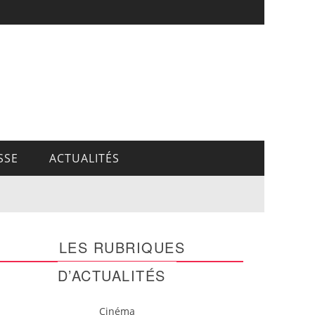
SSE
ACTUALITÉS
LES RUBRIQUES
D’ACTUALITÉS
Cinéma