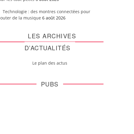
Technologie : des montres connectées pour
couter de la musique
6 août 2026
LES ARCHIVES
D’ACTUALITÉS
Le plan des actus
PUBS