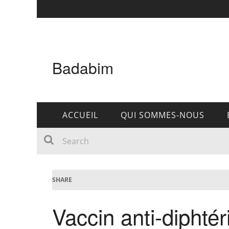
Badabim
ACCUEIL
QUI SOMMES-NOUS
SHARE
Vaccin anti-diphtér