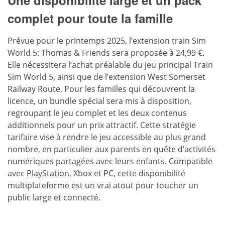
Une disponibilité large et un pack
complet pour toute la famille
Prévue pour le printemps 2025, l’extension train Sim
World 5: Thomas & Friends sera proposée à 24,99 €.
Elle nécessitera l’achat préalable du jeu principal Train
Sim World 5, ainsi que de l’extension West Somerset
Railway Route. Pour les familles qui découvrent la
licence, un bundle spécial sera mis à disposition,
regroupant le jeu complet et les deux contenus
additionnels pour un prix attractif. Cette stratégie
tarifaire vise à rendre le jeu accessible au plus grand
nombre, en particulier aux parents en quête d’activités
numériques partagées avec leurs enfants. Compatible
avec
PlayStation
, Xbox et PC, cette disponibilité
multiplateforme est un vrai atout pour toucher un
public large et connecté.