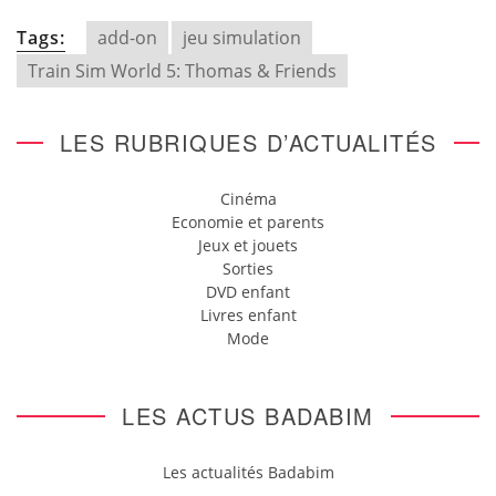
Tags:
add-on
jeu simulation
Train Sim World 5: Thomas & Friends
LES RUBRIQUES D’ACTUALITÉS
Cinéma
Economie et parents
Jeux et jouets
Sorties
DVD enfant
Livres enfant
Mode
LES ACTUS BADABIM
Les actualités Badabim