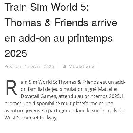
Train Sim World 5:
Thomas & Friends arrive
en add-on au printemps
2025
Post on:
15 avril 2025
Mbolatiana
R
ain Sim World 5: Thomas & Friends est un add-
on familial de jeu simulation signé Mattel et
Dovetail Games, attendu au printemps 2025. Il
promet une disponibilité multiplateforme et une
aventure joyeuse à partager en famille sur les rails du
West Somerset Railway.