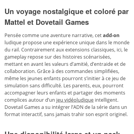
Un voyage nostalgique et coloré par
Mattel et Dovetail Games
Pensée comme une aventure narrative, cet
add-on
ludique propose une expérience unique dans le monde
du rail. Contrairement aux extensions classiques, ici, le
gameplay repose sur des histoires scénarisées,
mettant en avant les valeurs d’amitié, d’entraide et de
collaboration. Grâce à des commandes simplifiées,
même les jeunes enfants pourront s’initier à ce jeu de
simulation sans difficulté. Les parents, eux, pourront
accompagner leurs enfants et partager des moments
complices autour d’un
jeu vidéoludique
intelligent.
Dovetail Games a su intégrer l’ADN de la série dans un
format interactif, sans jamais trahir son esprit originel.