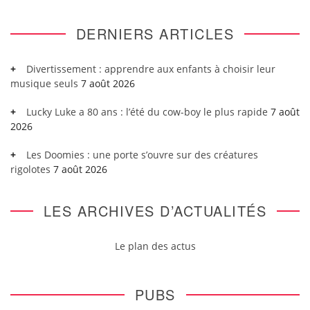
DERNIERS ARTICLES
Divertissement : apprendre aux enfants à choisir leur
musique seuls
7 août 2026
Lucky Luke a 80 ans : l’été du cow-boy le plus rapide
7 août
2026
Les Doomies : une porte s’ouvre sur des créatures
rigolotes
7 août 2026
LES ARCHIVES D’ACTUALITÉS
Le plan des actus
PUBS