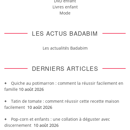
DVD enfant
Livres enfant
Mode
LES ACTUS BADABIM
Les actualités Badabim
DERNIERS ARTICLES
Quiche au potimarron : comment la réussir facilement en
famille
10 août 2026
Tatin de tomate : comment réussir cette recette maison
facilement
10 août 2026
Pop-corn et enfants : une collation à déguster avec
discernement
10 août 2026