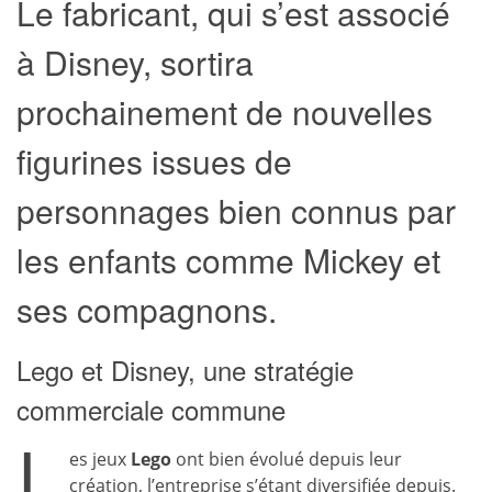
Le fabricant, qui s’est associé
à Disney, sortira
prochainement de nouvelles
figurines issues de
personnages bien connus par
les enfants comme Mickey et
ses compagnons.
Lego et Disney, une stratégie
commerciale commune
L
es jeux
Lego
ont bien évolué depuis leur
création, l’entreprise s’étant diversifiée depuis.