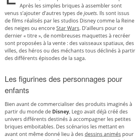
Après les simples briques à assembler sont
venus s’ajouter d’autres types de
jouets.
Ils sont issus
de films réalisés par les studios Disney comme la Reine
des neiges ou encore
Star Wars
. D’ailleurs pour ce
dernier « titre », de nombreuses maquettes à recréer
sont proposées à la vente : des vaisseaux spatiaux, des
villes, des héros ou des méchants tous déclinés à partir
des différents épisodes de la saga.
Les figurines des personnages pour
enfants
Bien avant de commercialiser des produits imaginés à
partir du monde de
Disney
, Lego avait déjà créé des
univers différents destinés à accompagner les petites
briques emboitables. Des scénarios les mettant en
avant ont même donné lieu à des
dessins animés
pour