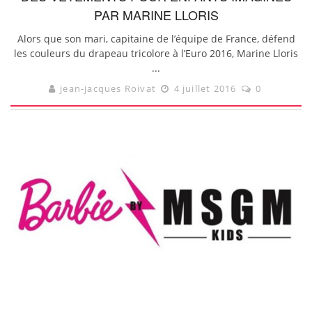
PAR MARINE LLORIS
Alors que son mari, capitaine de l’équipe de France, défend
les couleurs du drapeau tricolore à l’Euro 2016, Marine Lloris
...
jean-jacques Roivat
4 juillet 2016
0