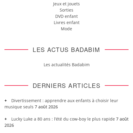
Jeux et jouets
Sorties
DVD enfant
Livres enfant
Mode
LES ACTUS BADABIM
Les actualités Badabim
DERNIERS ARTICLES
Divertissement : apprendre aux enfants à choisir leur
musique seuls
7 août 2026
Lucky Luke a 80 ans : l’été du cow-boy le plus rapide
7 août
2026