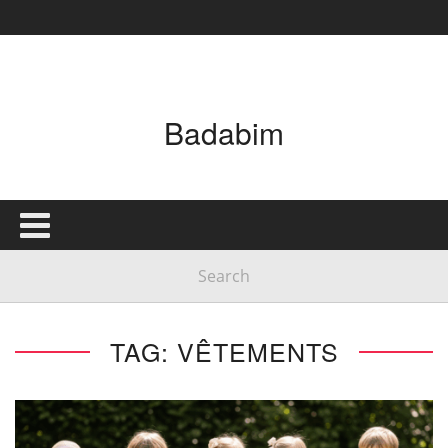
Badabim
TAG: VÊTEMENTS