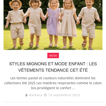
MODE
STYLES MIGNONS ET MODE ENFANT : LES
VÊTEMENTS TENDANCE CET ÉTÉ
Les teintes pastel et couleurs naturelles dominent les
collections été 2025 Les matières respirantes comme le coton
bio privilégient le confort ...
Barbara
16 septembre 2025