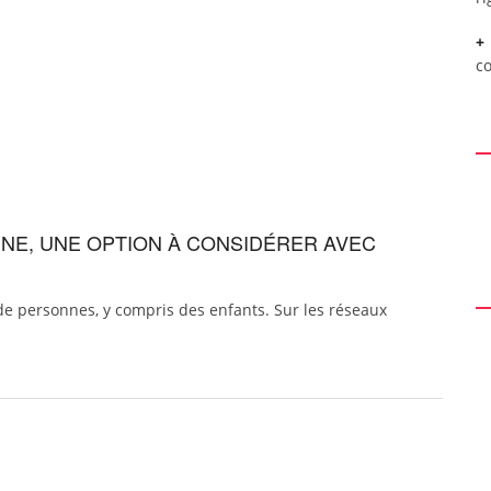
c
INE, UNE OPTION À CONSIDÉRER AVEC
de personnes, y compris des enfants. Sur les réseaux