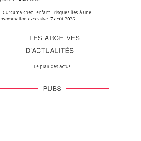
Curcuma chez l’enfant : risques liés à une
onsommation excessive
7 août 2026
LES ARCHIVES
D’ACTUALITÉS
Le plan des actus
PUBS