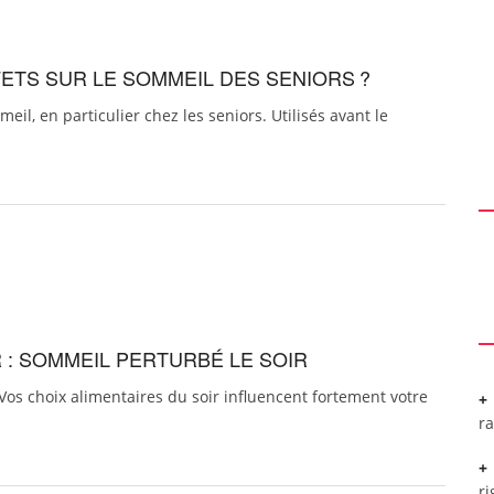
ETS SUR LE SOMMEIL DES SENIORS ?
l, en particulier chez les seniors. Utilisés avant le
 : SOMMEIL PERTURBÉ LE SOIR
Vos choix alimentaires du soir influencent fortement votre
r
ri