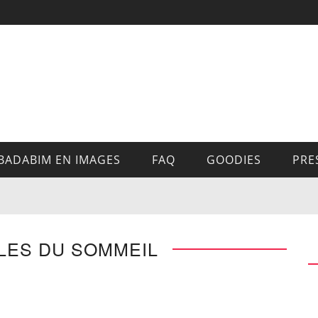
BADABIM EN IMAGES
FAQ
GOODIES
PRE
LES DU SOMMEIL