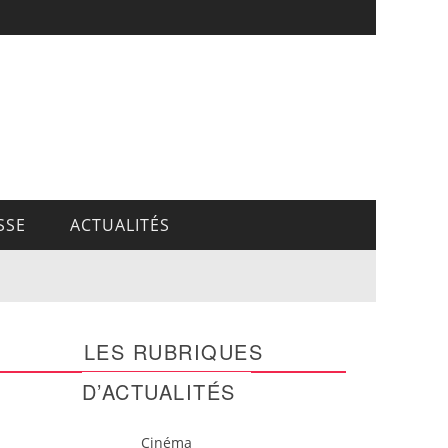
SSE
ACTUALITÉS
LES RUBRIQUES
D’ACTUALITÉS
Cinéma