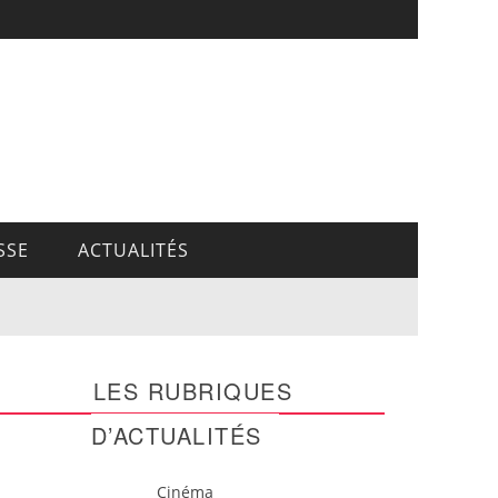
SSE
ACTUALITÉS
LES RUBRIQUES
D’ACTUALITÉS
Cinéma