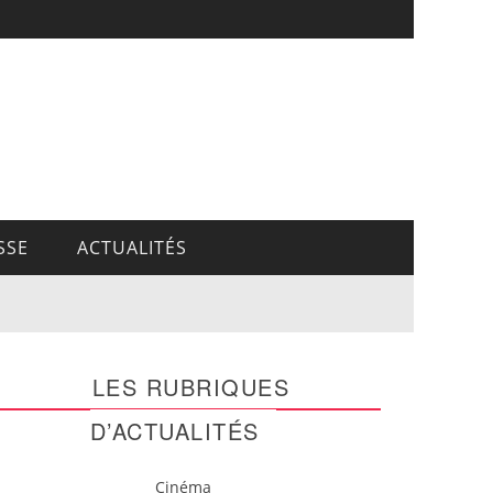
SSE
ACTUALITÉS
LES RUBRIQUES
D’ACTUALITÉS
Cinéma