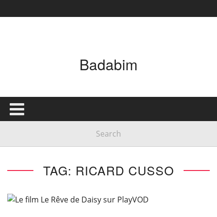
Badabim
TAG: RICARD CUSSO