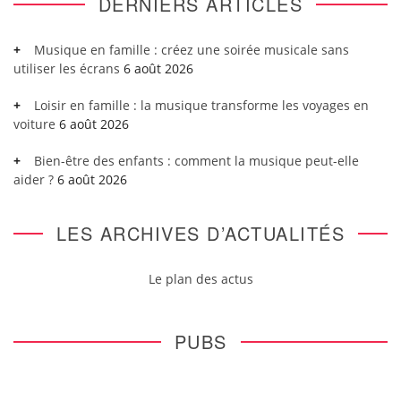
DERNIERS ARTICLES
Musique en famille : créez une soirée musicale sans
utiliser les écrans
6 août 2026
Loisir en famille : la musique transforme les voyages en
voiture
6 août 2026
Bien-être des enfants : comment la musique peut-elle
aider ?
6 août 2026
LES ARCHIVES D’ACTUALITÉS
Le plan des actus
PUBS