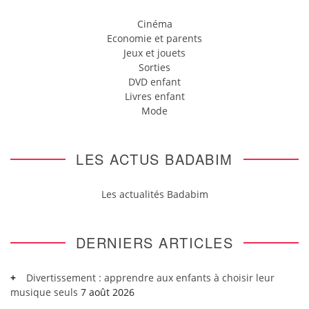
Cinéma
Economie et parents
Jeux et jouets
Sorties
DVD enfant
Livres enfant
Mode
LES ACTUS BADABIM
Les actualités Badabim
DERNIERS ARTICLES
Divertissement : apprendre aux enfants à choisir leur
musique seuls
7 août 2026