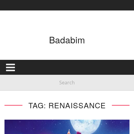
Badabim
TAG: RENAISSANCE