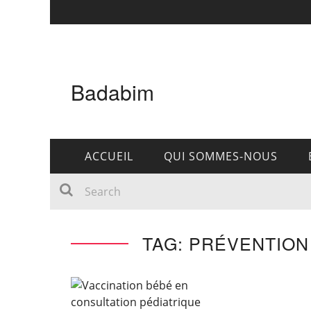
Badabim
ACCUEIL
QUI SOMMES-NOUS
TAG: PRÉVENTION