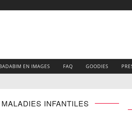
BADABIM EN IMAGES
FAQ
GOODIES
PRE
 MALADIES INFANTILES