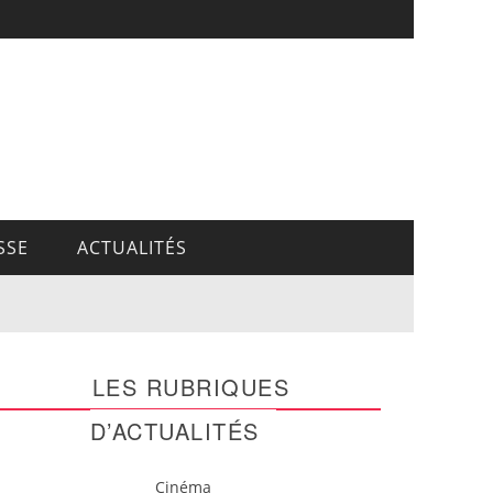
SSE
ACTUALITÉS
LES RUBRIQUES
D’ACTUALITÉS
Cinéma