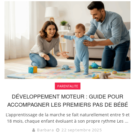
PARENTALITE
DÉVELOPPEMENT MOTEUR : GUIDE POUR
ACCOMPAGNER LES PREMIERS PAS DE BÉBÉ
L’apprentissage de la marche se fait naturellement entre 9 et
18 mois, chaque enfant évoluant à son propre rythme Les ...
Barbara
22 septembre 2025