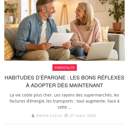
PARENTALITE
HABITUDES D’ÉPARGNE : LES BONS RÉFLEXES
À ADOPTER DÈS MAINTENANT
La vie coûte plus cher. Les rayons des supermarchés, les
factures d’énergie, les transports : tout augmente. Face à
cette ...
Emilie Lotrio
27 mars 2026