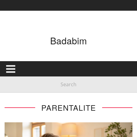
Badabim
PARENTALITE