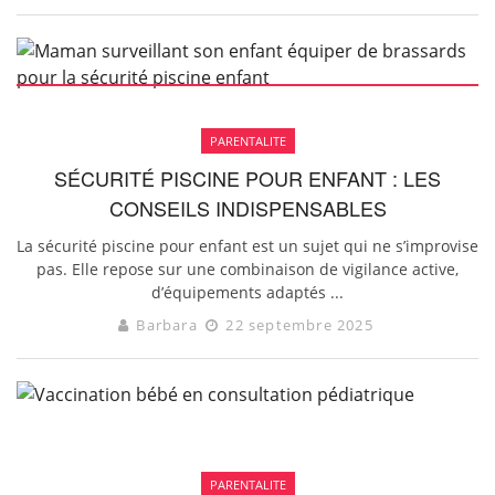
PARENTALITE
SÉCURITÉ PISCINE POUR ENFANT : LES
CONSEILS INDISPENSABLES
La sécurité piscine pour enfant est un sujet qui ne s’improvise
pas. Elle repose sur une combinaison de vigilance active,
d’équipements adaptés ...
Barbara
22 septembre 2025
PARENTALITE