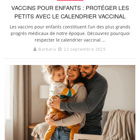
VACCINS POUR ENFANTS : PROTÉGER LES
PETITS AVEC LE CALENDRIER VACCINAL
Les vaccins pour enfants constituent l’un des plus grands
progrès médicaux de notre époque. Découvrez pourquoi
respecter le calendrier vaccinal ...
Barbara
22 septembre 2025