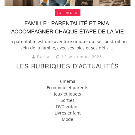
PARENTALITE
FAMILLE : PARENTALITÉ ET PMA,
ACCOMPAGNER CHAQUE ÉTAPE DE LA VIE
La parentalité est une aventure unique qui se construit au
sein de la famille, avec ses joies et ses défis. ...
Barbara
12 septembre 2025
LES RUBRIQUES D’ACTUALITÉS
Cinéma
Economie et parents
Jeux et jouets
Sorties
DVD enfant
Livres enfant
Mode