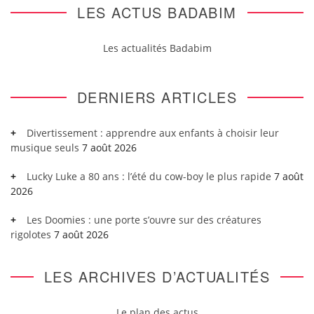
LES ACTUS BADABIM
Les actualités Badabim
DERNIERS ARTICLES
Divertissement : apprendre aux enfants à choisir leur
musique seuls
7 août 2026
Lucky Luke a 80 ans : l’été du cow-boy le plus rapide
7 août
2026
Les Doomies : une porte s’ouvre sur des créatures
rigolotes
7 août 2026
LES ARCHIVES D’ACTUALITÉS
Le plan des actus