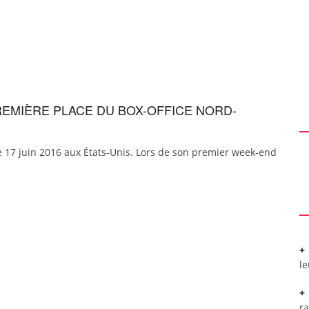
REMIÈRE PLACE DU BOX-OFFICE NORD-
le 17 juin 2016 aux États-Unis. Lors de son premier week-end
l
r