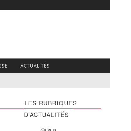
SSE
ACTUALITÉS
LES RUBRIQUES
D’ACTUALITÉS
Cinéma