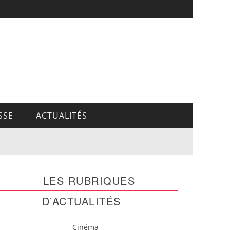
SSE
ACTUALITÉS
LES RUBRIQUES
D’ACTUALITÉS
Cinéma