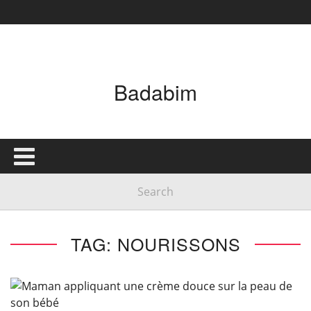
Badabim
TAG: NOURISSONS