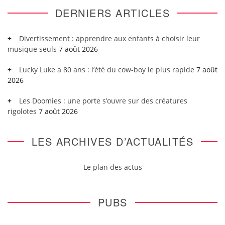
DERNIERS ARTICLES
Divertissement : apprendre aux enfants à choisir leur
musique seuls
7 août 2026
Lucky Luke a 80 ans : l’été du cow-boy le plus rapide
7 août
2026
Les Doomies : une porte s’ouvre sur des créatures
rigolotes
7 août 2026
LES ARCHIVES D’ACTUALITÉS
Le plan des actus
PUBS