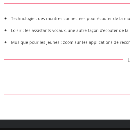
Technologie : des montres connectées pour écouter de la m
Loisir : les assistants vocaux, une autre façon d’écouter de l
Musique pour les jeunes : zoom sur les applications de rec