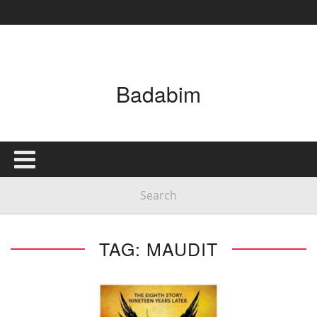
Badabim
TAG: MAUDIT