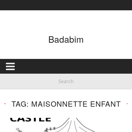
Badabim
TAG: MAISONNETTE ENFANT