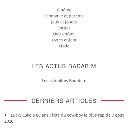
Cinéma
Economie et parents
Jeux et jouets
Sorties
DVD enfant
Livres enfant
Mode
LES ACTUS BADABIM
Les actualités Badabim
DERNIERS ARTICLES
Lucky Luke a 80 ans : l’été du cow-boy le plus rapide
7 août
2026