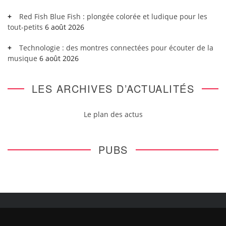
Red Fish Blue Fish : plongée colorée et ludique pour les
tout-petits
6 août 2026
Technologie : des montres connectées pour écouter de la
musique
6 août 2026
LES ARCHIVES D’ACTUALITÉS
Le plan des actus
PUBS