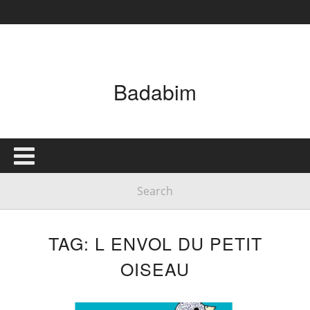
Badabim
TAG: L ENVOL DU PETIT
OISEAU