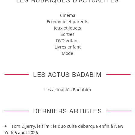
Cinéma
Economie et parents
Jeux et jouets
Sorties
DVD enfant
Livres enfant
Mode
LES ACTUS BADABIM
Les actualités Badabim
DERNIERS ARTICLES
Tom & Jerry, le film : le duo culte débarque enfin à New
York
6 août 2026