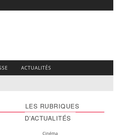
SSE
ACTUALITÉS
LES RUBRIQUES
D’ACTUALITÉS
Cinéma