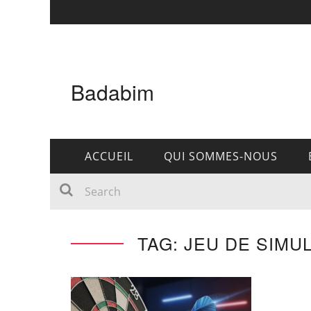
Badabim
ACCUEIL
QUI SOMMES-NOUS
TAG: JEU DE SIMU