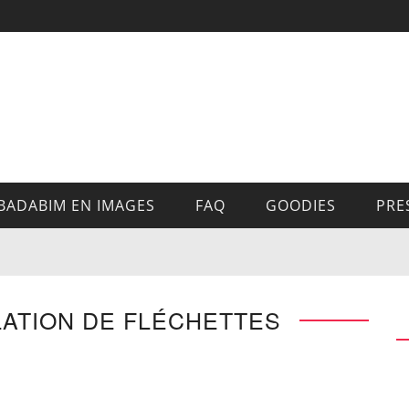
BADABIM EN IMAGES
FAQ
GOODIES
PRE
LATION DE FLÉCHETTES