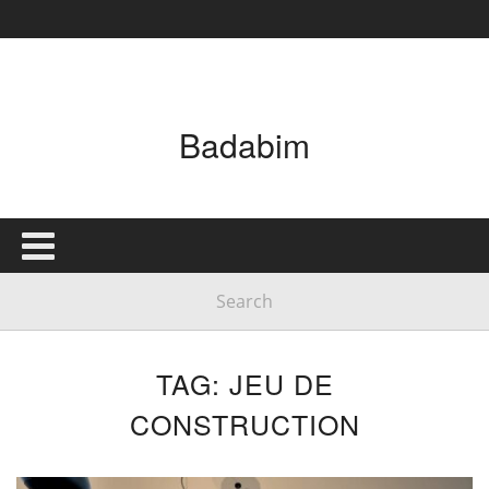
Badabim
TAG: JEU DE
CONSTRUCTION