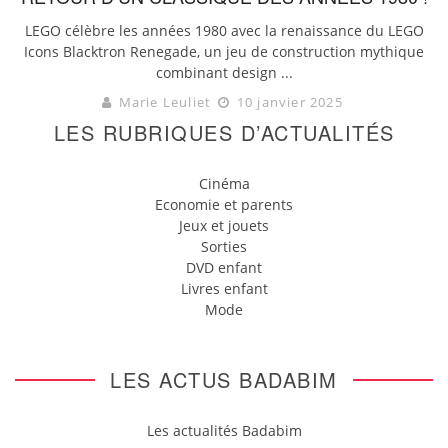
LEGO célèbre les années 1980 avec la renaissance du LEGO
Icons Blacktron Renegade, un jeu de construction mythique
combinant design ...
Marie Leuliet
10 janvier 2025
LES RUBRIQUES D’ACTUALITÉS
Cinéma
Economie et parents
Jeux et jouets
Sorties
DVD enfant
Livres enfant
Mode
LES ACTUS BADABIM
Les actualités Badabim