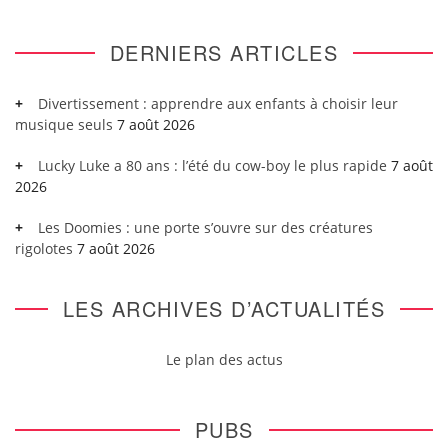
DERNIERS ARTICLES
Divertissement : apprendre aux enfants à choisir leur
musique seuls
7 août 2026
Lucky Luke a 80 ans : l’été du cow-boy le plus rapide
7 août
2026
Les Doomies : une porte s’ouvre sur des créatures
rigolotes
7 août 2026
LES ARCHIVES D’ACTUALITÉS
Le plan des actus
PUBS