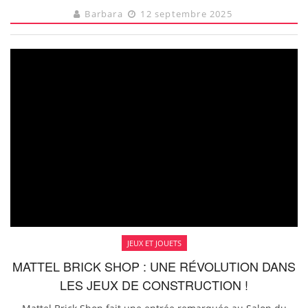
Barbara
12 septembre 2025
JEUX ET JOUETS
MATTEL BRICK SHOP : UNE RÉVOLUTION DANS
LES JEUX DE CONSTRUCTION !