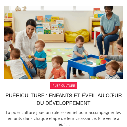
PUERICULTURE
PUÉRICULTURE : ENFANTS ET ÉVEIL AU CŒUR
DU DÉVELOPPEMENT
La puériculture joue un rôle essentiel pour accompagner les
enfants dans chaque étape de leur croissance. Elle veille à
leur ...