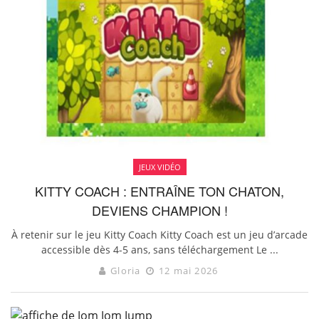
JEUX VIDÉO
KITTY COACH : ENTRAÎNE TON CHATON,
DEVIENS CHAMPION !
À retenir sur le jeu Kitty Coach Kitty Coach est un jeu d’arcade
accessible dès 4-5 ans, sans téléchargement Le ...
Gloria
12 mai 2026