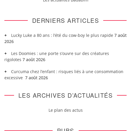
DERNIERS ARTICLES
Lucky Luke a 80 ans : l’été du cow-boy le plus rapide
7 août
2026
Les Doomies : une porte s’ouvre sur des créatures
rigolotes
7 août 2026
Curcuma chez l’enfant : risques liés à une consommation
excessive
7 août 2026
LES ARCHIVES D’ACTUALITÉS
Le plan des actus
PUBS