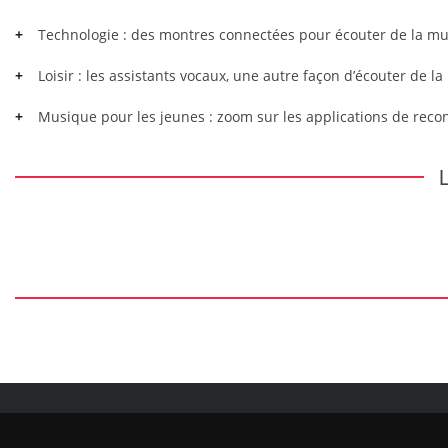
Technologie : des montres connectées pour écouter de la m
Loisir : les assistants vocaux, une autre façon d’écouter de l
Musique pour les jeunes : zoom sur les applications de rec