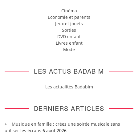
Cinéma
Economie et parents
Jeux et jouets
Sorties
DVD enfant
Livres enfant
Mode
LES ACTUS BADABIM
Les actualités Badabim
DERNIERS ARTICLES
Musique en famille : créez une soirée musicale sans
utiliser les écrans
6 août 2026