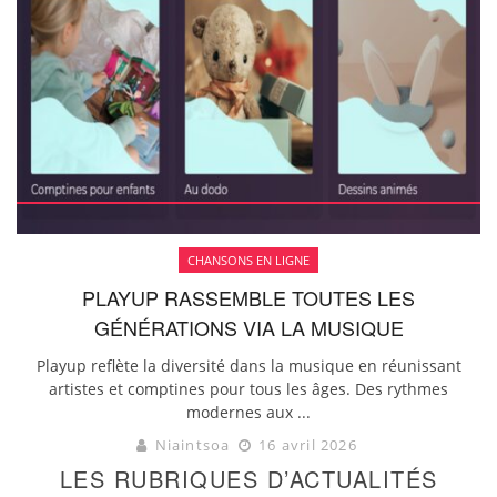
CHANSONS EN LIGNE
PLAYUP RASSEMBLE TOUTES LES
GÉNÉRATIONS VIA LA MUSIQUE
Playup reflète la diversité dans la musique en réunissant
artistes et comptines pour tous les âges. Des rythmes
modernes aux ...
Niaintsoa
16 avril 2026
LES RUBRIQUES D’ACTUALITÉS