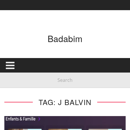
Badabim
TAG: J BALVIN