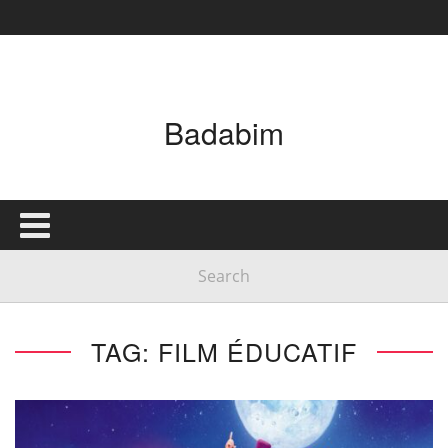
Badabim
TAG: FILM ÉDUCATIF