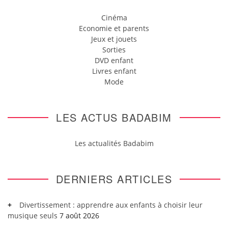
Cinéma
Economie et parents
Jeux et jouets
Sorties
DVD enfant
Livres enfant
Mode
LES ACTUS BADABIM
Les actualités Badabim
DERNIERS ARTICLES
Divertissement : apprendre aux enfants à choisir leur
musique seuls
7 août 2026