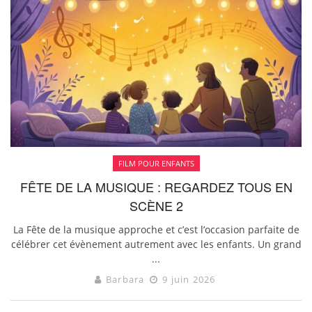
FILM POUR ENFANTS
FÊTE DE LA MUSIQUE : REGARDEZ TOUS EN
SCÈNE 2
La Fête de la musique approche et c’est l’occasion parfaite de
célébrer cet évènement autrement avec les enfants. Un grand
...
Barbara
9 juin 2026