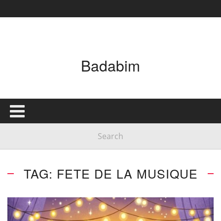
Badabim
TAG: FETE DE LA MUSIQUE