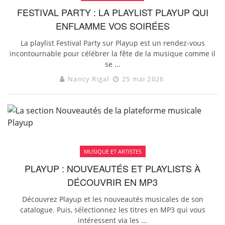
FESTIVAL PARTY : LA PLAYLIST PLAYUP QUI
ENFLAMME VOS SOIRÉES
La playlist Festival Party sur Playup est un rendez-vous
incontournable pour célébrer la fête de la musique comme il
se ...
Nancy Rigal
25 mai 2026
MUSIQUE ET ARTISTES
PLAYUP : NOUVEAUTÉS ET PLAYLISTS À
DÉCOUVRIR EN MP3
Découvrez Playup et les nouveautés musicales de son
catalogue. Puis, sélectionnez les titres en MP3 qui vous
intéressent via les ...