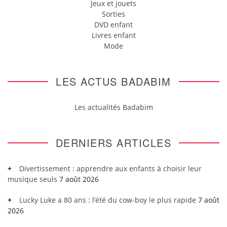
Jeux et jouets
Sorties
DVD enfant
Livres enfant
Mode
LES ACTUS BADABIM
Les actualités Badabim
DERNIERS ARTICLES
Divertissement : apprendre aux enfants à choisir leur
musique seuls
7 août 2026
Lucky Luke a 80 ans : l’été du cow-boy le plus rapide
7 août
2026