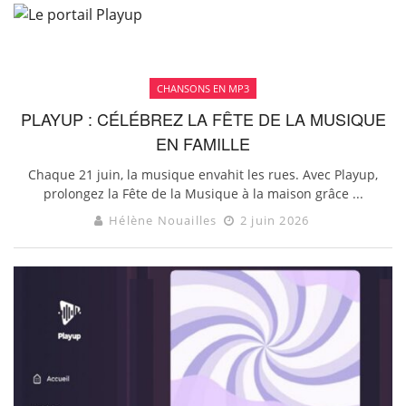
CHANSONS EN MP3
PLAYUP : CÉLÉBREZ LA FÊTE DE LA MUSIQUE
EN FAMILLE
Chaque 21 juin, la musique envahit les rues. Avec Playup,
prolongez la Fête de la Musique à la maison grâce ...
Hélène Nouailles
2 juin 2026