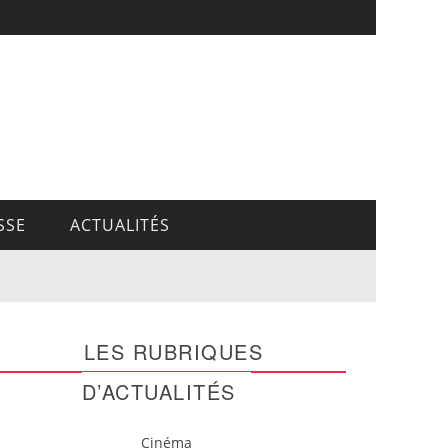
SSE
ACTUALITÉS
LES RUBRIQUES
D’ACTUALITÉS
Cinéma