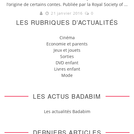
l’origine de certains contes. Publiée par la Royal Society of ...
21 janvier 2016
0
LES RUBRIQUES D’ACTUALITÉS
Cinéma
Economie et parents
Jeux et jouets
Sorties
DVD enfant
Livres enfant
Mode
LES ACTUS BADABIM
Les actualités Badabim
DERNIERS ARTICLES