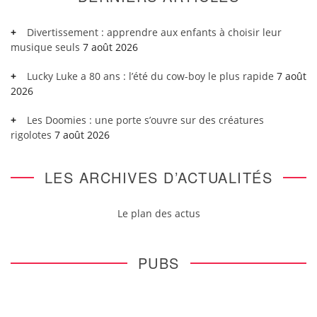
Divertissement : apprendre aux enfants à choisir leur
musique seuls
7 août 2026
Lucky Luke a 80 ans : l’été du cow-boy le plus rapide
7 août
2026
Les Doomies : une porte s’ouvre sur des créatures
rigolotes
7 août 2026
LES ARCHIVES D’ACTUALITÉS
Le plan des actus
PUBS