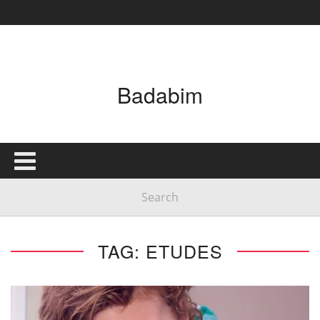
Badabim
TAG: ETUDES