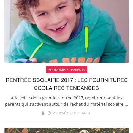
ECONOMIE ET PARENTS
RENTRÉE SCOLAIRE 2017 : LES FOURNITURES
SCOLAIRES TENDANCES
À la veille de la grande rentrée 2017, nombreux sont les
parents qui s’activent autour de l’achat du matériel scolaire ...
29 août 2017
0