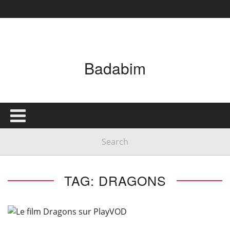
Badabim
TAG: DRAGONS