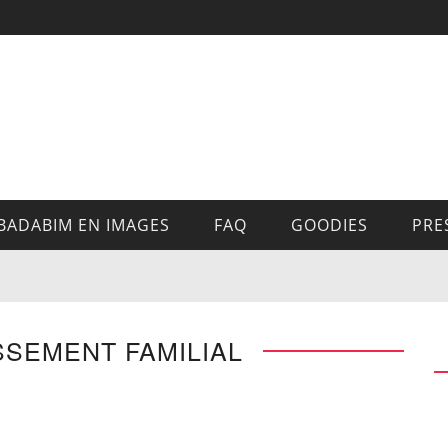
BADABIM EN IMAGES
FAQ
GOODIES
PRE
SSEMENT FAMILIAL