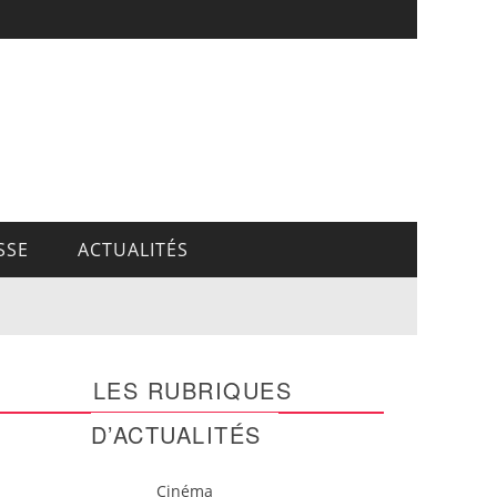
SSE
ACTUALITÉS
LES RUBRIQUES
D’ACTUALITÉS
Cinéma