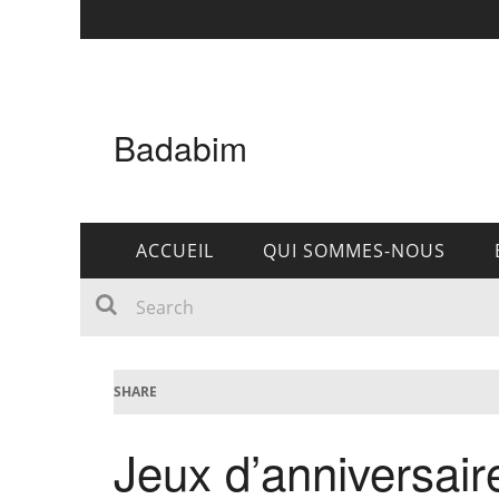
Badabim
ACCUEIL
QUI SOMMES-NOUS
SHARE
Jeux d’anniversair