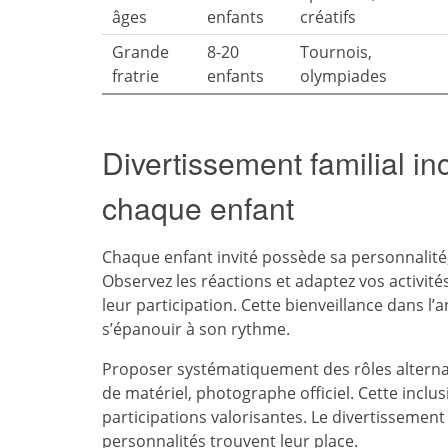
âges
enfants
créatifs
Grande
8-20
Tournois,
fratrie
enfants
olympiades
Divertissement familial inc
chaque enfant
Chaque enfant invité possède sa personnalité
Observez les réactions et adaptez vos activité
leur participation. Cette bienveillance dans l
s’épanouir à son rythme.
Proposer systématiquement des rôles alternatif
de matériel, photographe officiel. Cette inclu
participations valorisantes. Le divertissement
personnalités trouvent leur place.