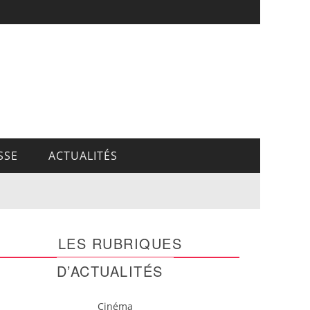
SSE
ACTUALITÉS
LES RUBRIQUES
D’ACTUALITÉS
Cinéma