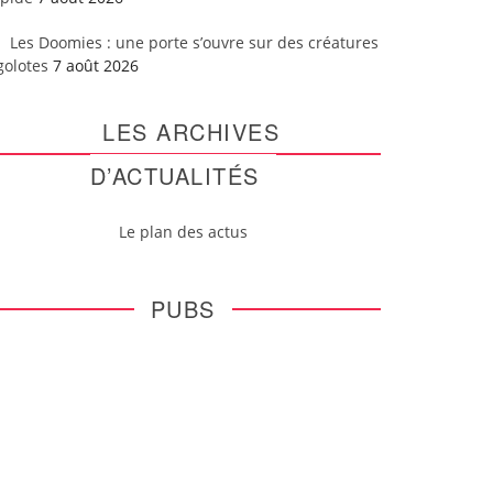
Les Doomies : une porte s’ouvre sur des créatures
golotes
7 août 2026
LES ARCHIVES
D’ACTUALITÉS
Le plan des actus
PUBS