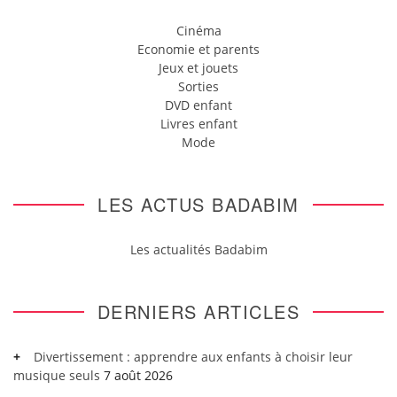
Cinéma
Economie et parents
Jeux et jouets
Sorties
DVD enfant
Livres enfant
Mode
LES ACTUS BADABIM
Les actualités Badabim
DERNIERS ARTICLES
Divertissement : apprendre aux enfants à choisir leur
musique seuls
7 août 2026