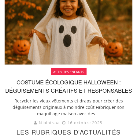
ACTIVITES ENFANTS
COSTUME ÉCOLOGIQUE HALLOWEEN :
DÉGUISEMENTS CRÉATIFS ET RESPONSABLES
Recycler les vieux vêtements et draps pour créer des
déguisements originaux à moindre coût Fabriquer son
maquillage maison avec des ...
Niaintsoa
16 octobre 2025
LES RUBRIQUES D’ACTUALITÉS