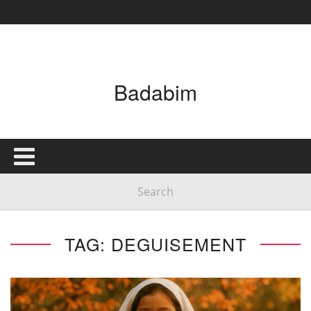
Badabim
TAG: DEGUISEMENT