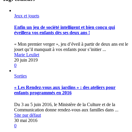
Jeux et jouets
Enfin un jeu de société intelligent et bien conçu qui
éveillera vos enfants dès ses deux ans !
« Mon premier verger », jeu d’éveil à partir de deux ans est le
jouet qu’il manquait à vos enfants pour s’initier ...
Marie Leuliet
20 juin 2019
0
Sorties
« Les Rendez-vous aux jardins » : des ateliers pour
enfants programmés en 2016
Du 3 au 5 juin 2016, le Ministère de la Culture et de la
Communication donne rendez-vous aux familles dans ...
Site par défaut
30 mai 2016
0