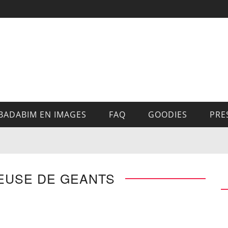
BADABIM EN IMAGES
FAQ
GOODIES
PRE
EUSE DE GEANTS