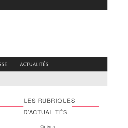
SSE
ACTUALITÉS
LES RUBRIQUES
D’ACTUALITÉS
Cinéma