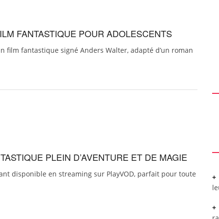
FILM FANTASTIQUE POUR ADOLESCENTS
un film fantastique signé Anders Walter, adapté d’un roman
TASTIQUE PLEIN D’AVENTURE ET DE MAGIE
ant disponible en streaming sur PlayVOD, parfait pour toute
l
r