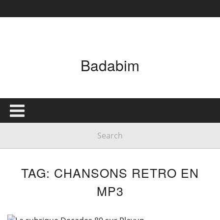
Badabim
TAG: CHANSONS RETRO EN
MP3