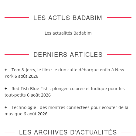
LES ACTUS BADABIM
Les actualités Badabim
DERNIERS ARTICLES
Tom & Jerry, le film : le duo culte débarque enfin à New
York
6 août 2026
Red Fish Blue Fish : plongée colorée et ludique pour les
tout-petits
6 août 2026
Technologie : des montres connectées pour écouter de la
musique
6 août 2026
LES ARCHIVES D’ACTUALITÉS