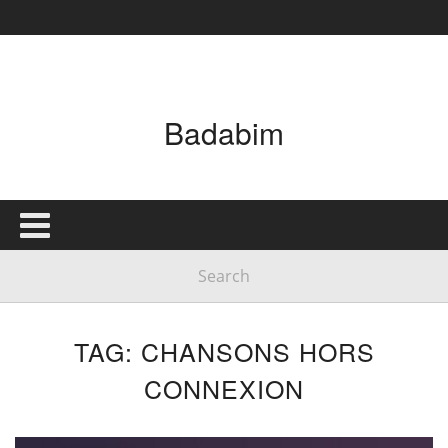
Badabim
TAG: CHANSONS HORS
CONNEXION