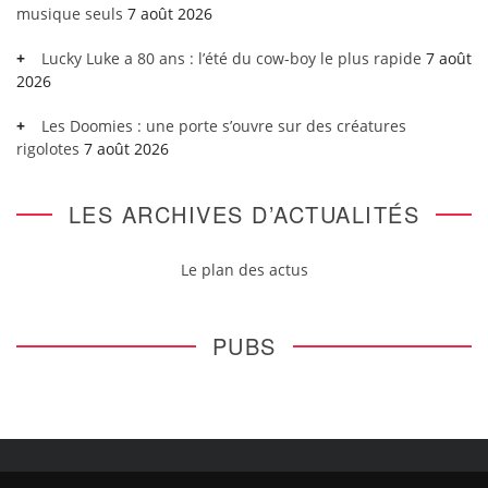
musique seuls
7 août 2026
Lucky Luke a 80 ans : l’été du cow-boy le plus rapide
7 août
2026
Les Doomies : une porte s’ouvre sur des créatures
rigolotes
7 août 2026
LES ARCHIVES D’ACTUALITÉS
Le plan des actus
PUBS