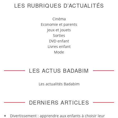
LES RUBRIQUES D’ACTUALITÉS
Cinéma
Economie et parents
Jeux et jouets
Sorties
DVD enfant
Livres enfant
Mode
LES ACTUS BADABIM
Les actualités Badabim
DERNIERS ARTICLES
Divertissement : apprendre aux enfants à choisir leur