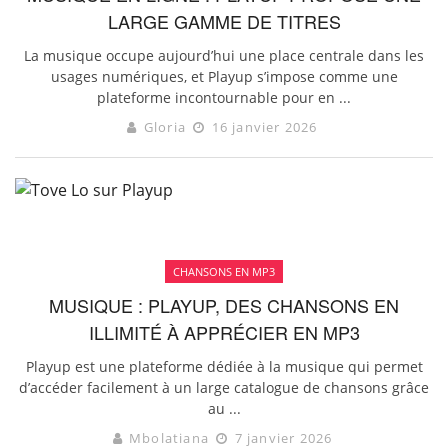
LARGE GAMME DE TITRES
La musique occupe aujourd’hui une place centrale dans les
usages numériques, et Playup s’impose comme une
plateforme incontournable pour en ...
Gloria
16 janvier 2026
CHANSONS EN MP3
MUSIQUE : PLAYUP, DES CHANSONS EN
ILLIMITÉ À APPRÉCIER EN MP3
Playup est une plateforme dédiée à la musique qui permet
d’accéder facilement à un large catalogue de chansons grâce
au ...
Mbolatiana
7 janvier 2026