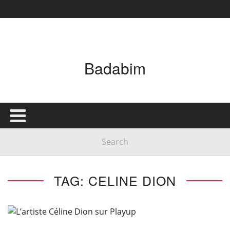
Badabim
TAG: CELINE DION