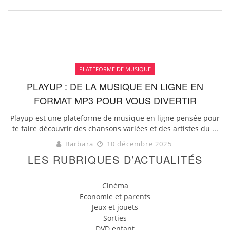
PLATEFORME DE MUSIQUE
PLAYUP : DE LA MUSIQUE EN LIGNE EN
FORMAT MP3 POUR VOUS DIVERTIR
Playup est une plateforme de musique en ligne pensée pour
te faire découvrir des chansons variées et des artistes du ...
Barbara
10 décembre 2025
LES RUBRIQUES D’ACTUALITÉS
Cinéma
Economie et parents
Jeux et jouets
Sorties
DVD enfant