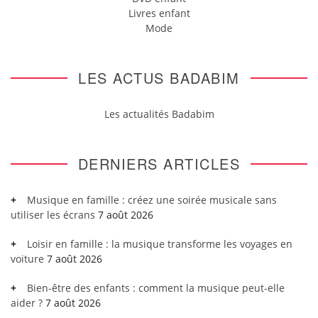
Livres enfant
Mode
LES ACTUS BADABIM
Les actualités Badabim
DERNIERS ARTICLES
Musique en famille : créez une soirée musicale sans
utiliser les écrans
7 août 2026
Loisir en famille : la musique transforme les voyages en
voiture
7 août 2026
Bien-être des enfants : comment la musique peut-elle
aider ?
7 août 2026