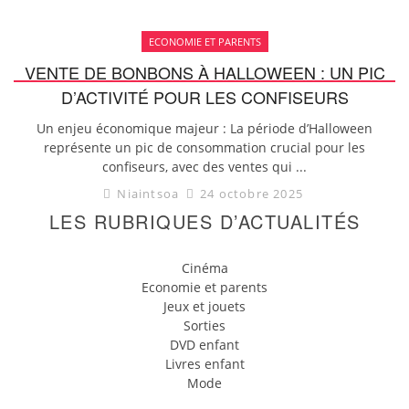
ECONOMIE ET PARENTS
VENTE DE BONBONS À HALLOWEEN : UN PIC
D’ACTIVITÉ POUR LES CONFISEURS
Un enjeu économique majeur : La période d’Halloween
représente un pic de consommation crucial pour les
confiseurs, avec des ventes qui ...
Niaintsoa
24 octobre 2025
LES RUBRIQUES D’ACTUALITÉS
Cinéma
Economie et parents
Jeux et jouets
Sorties
DVD enfant
Livres enfant
Mode