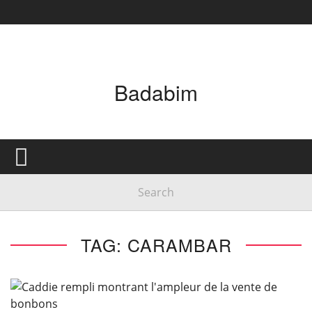
Badabim
TAG: CARAMBAR