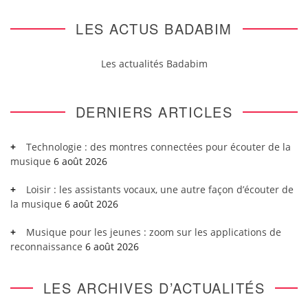
LES ACTUS BADABIM
Les actualités Badabim
DERNIERS ARTICLES
Technologie : des montres connectées pour écouter de la
musique
6 août 2026
Loisir : les assistants vocaux, une autre façon d’écouter de
la musique
6 août 2026
Musique pour les jeunes : zoom sur les applications de
reconnaissance
6 août 2026
LES ARCHIVES D’ACTUALITÉS