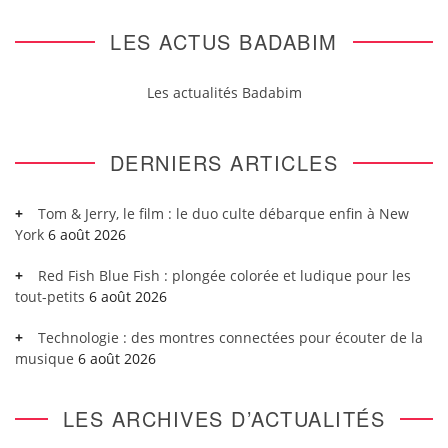
LES ACTUS BADABIM
Les actualités Badabim
DERNIERS ARTICLES
Tom & Jerry, le film : le duo culte débarque enfin à New
York
6 août 2026
Red Fish Blue Fish : plongée colorée et ludique pour les
tout-petits
6 août 2026
Technologie : des montres connectées pour écouter de la
musique
6 août 2026
LES ARCHIVES D’ACTUALITÉS