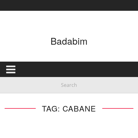
Badabim
TAG: CABANE