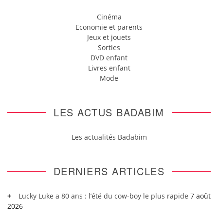
Cinéma
Economie et parents
Jeux et jouets
Sorties
DVD enfant
Livres enfant
Mode
LES ACTUS BADABIM
Les actualités Badabim
DERNIERS ARTICLES
Lucky Luke a 80 ans : l’été du cow-boy le plus rapide
7 août
2026