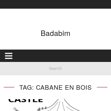
Badabim
TAG: CABANE EN BOIS