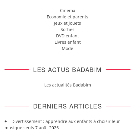
Cinéma
Economie et parents
Jeux et jouets
Sorties
DVD enfant
Livres enfant
Mode
LES ACTUS BADABIM
Les actualités Badabim
DERNIERS ARTICLES
Divertissement : apprendre aux enfants à choisir leur
musique seuls
7 août 2026