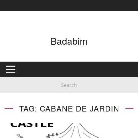
Badabim
TAG: CABANE DE JARDIN